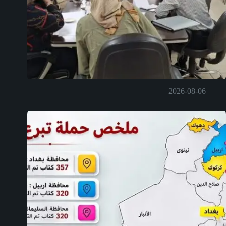
2026-08-06