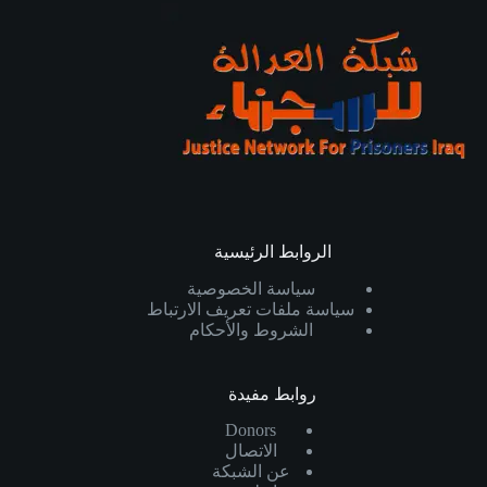
الروابط الرئيسية
سياسة الخصوصية
سياسة ملفات تعريف الارتباط
الشروط والأحكام
روابط مفيدة
Donors
الاتصال
عن الشبكة