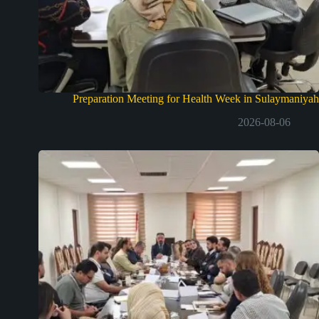
Preparation Meeting for Health Week in Sulaymaniyah
2026-08-06