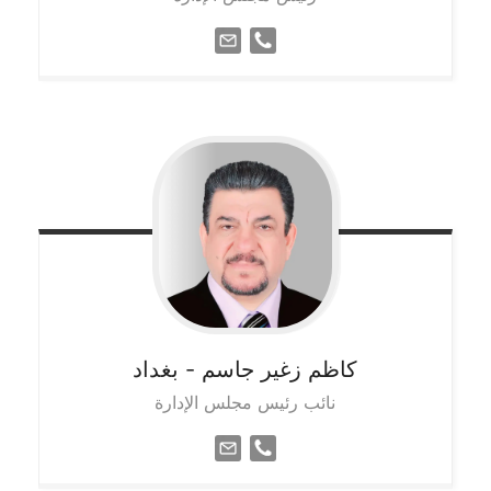
كاظم زغير جاسم
- بغداد
نائب رئيس مجلس الإدارة