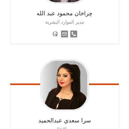
چراخان محمود عبد الله
مدير الموارد البشرية
سرا
سعدي عبدالحميد