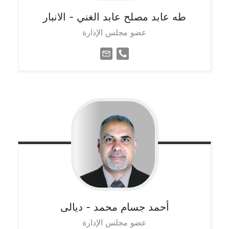
طه عابد مصلح عابد الغني
- الانبار
عضو مجلس الإدارة
أحمد جسام محمد
- ديالى
عضو مجلس الإدارة