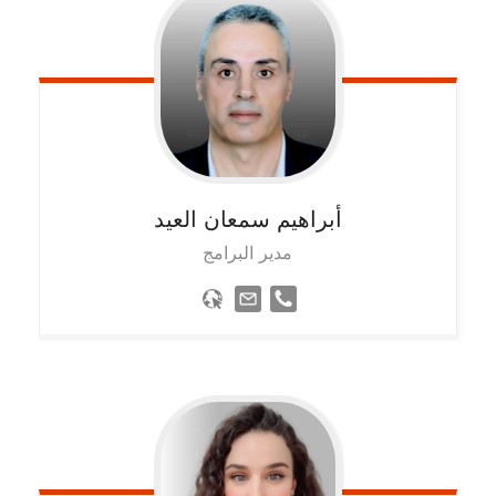
أبراهيم سمعان العيد
مدير البرامج