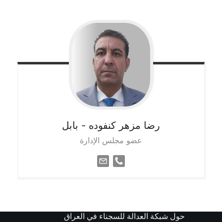
رضا مزهر كنفوده
- بابل
عضو مجلس الإدارة
حول شبكة العدالة للسجناء في العراق