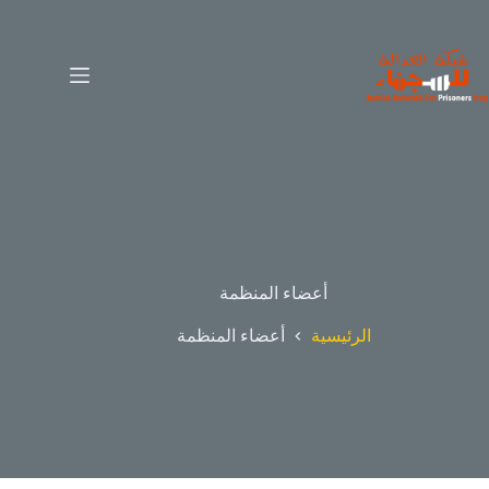
أعضاء المنظمة
الرئيسية
أعضاء المنظمة