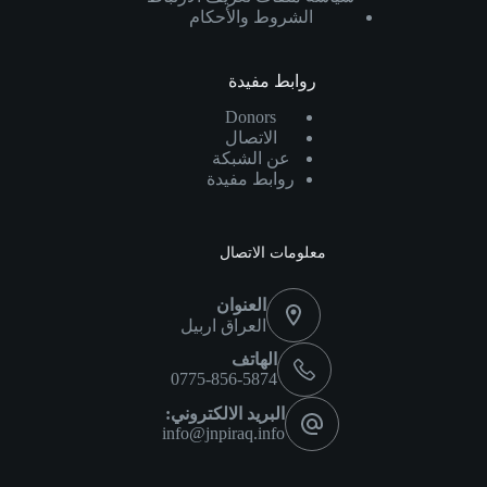
الشروط والأحكام
روابط مفيدة
Donors
الاتصال
عن الشبكة
روابط مفيدة
معلومات الاتصال
العنوان
العراق اربيل
الهاتف
0775-856-5874
البريد الالكتروني:
info@jnpiraq.info