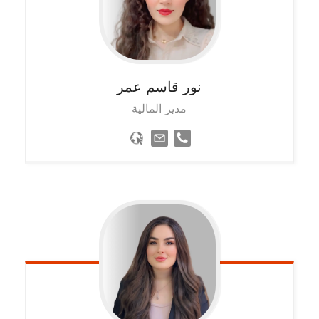
نور قاسم عمر
مدير المالية