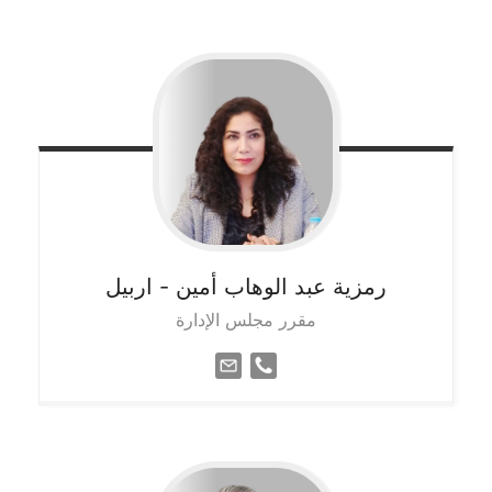
رمزية عبد الوهاب أمين
- اربيل
مقرر مجلس الإدارة