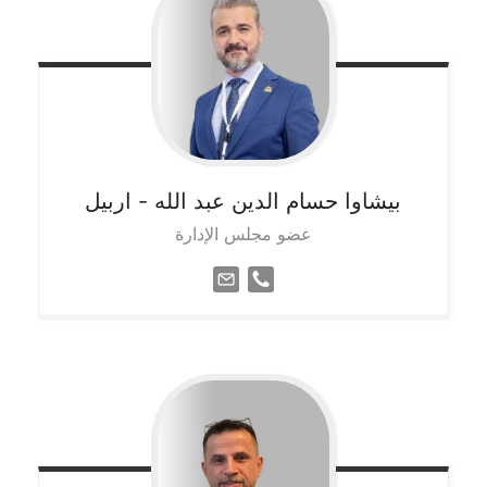
بيشاوا حسام الدين عبد الله
- اربيل
عضو مجلس الإدارة