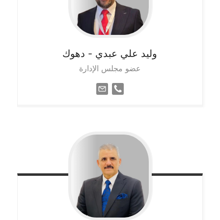
وليد علي عبدي
- دهوك
عضو مجلس الإدارة