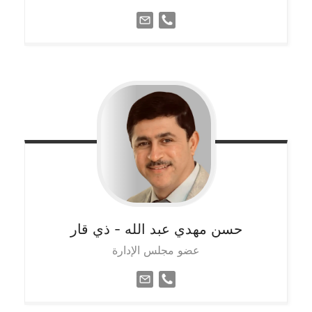
حسن مهدي عبد الله
- ذي قار
عضو مجلس الإدارة