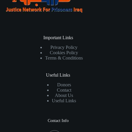
Important Links
Privacy Policy
Cookies Policy
Terms & Conditions
Useful Links
Donors
Contact
About Us
Useful Links
Contact Info