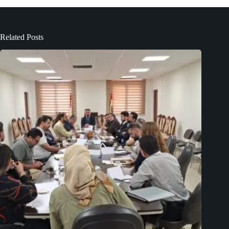
Related Posts