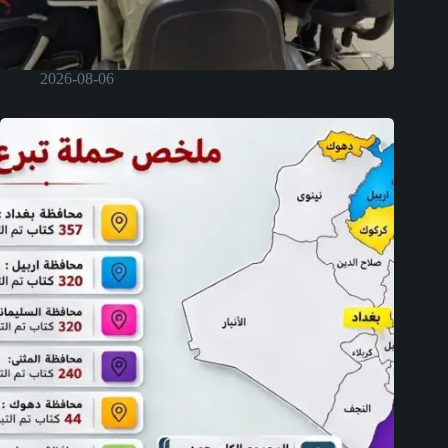
2026-08-06