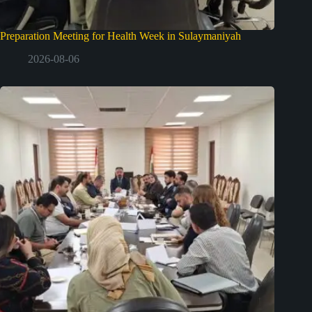
Preparation Meeting for Health Week in Sulaymaniyah
2026-08-06