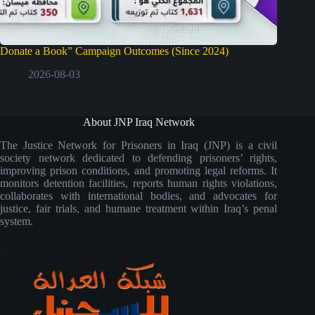
Donate a Book” Campaign Outcomes (Since 2024)
2026-08-03
About JNP Iraq Network
The Justice Network for Prisoners in Iraq (JNP) is a civil
society network dedicated to defending prisoners’ rights,
improving prison conditions, and promoting legal reforms. It
monitors detention facilities, reports human rights violations,
collaborates with international bodies, and advocates for
justice, fair trials, and humane treatment within Iraq’s penal
system.