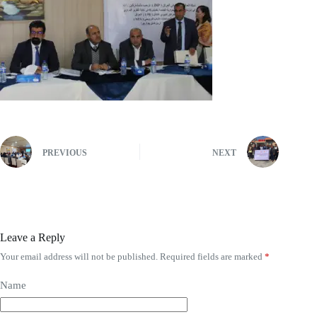
PREVIOUS
NEXT
Leave a Reply
Your email address will not be published.
Required fields are marked
*
Name