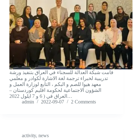
قامت شبكة العدالة للسجناء في العراق بتنفيذ ورشة
تدريبية لخبراء ترجمة لغة الاشارة لكوادر و معلمي
معهد هيوا للصم و البكم ، التابع لوزارة العمل و
الشؤون الاجتماعية لحكومة اقليم كوردستان –
العراق في ( 6 و 7 ايلول 2022…
admin
2022-09-07
2 Comments
activity
,
news