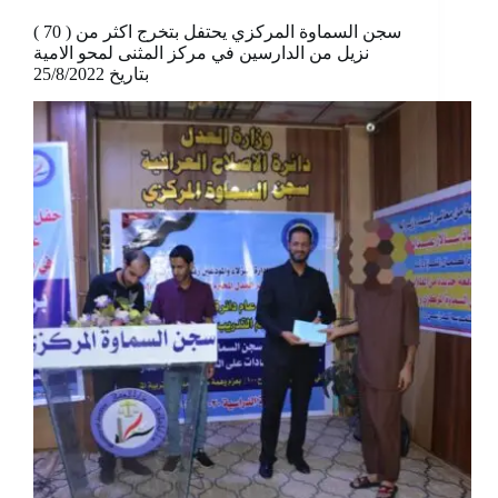
سجن السماوة المركزي يحتفل بتخرج اكثر من ( 70 )
نزيل من الدارسين في مركز المثنى لمحو الامية
بتاريخ 25/8/2022