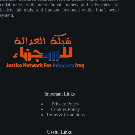
collaborates with international bodies, and advocates for
justice, fair trials, and humane treatment within Iraq’s penal
system.
Important Links
Privacy Policy
Cookies Policy
Terms & Conditions
Useful Links