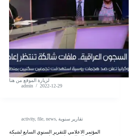
لزيارة الموقع من هنا
admin
2022-12-29
تقارير سنوية
,
news
,
file
,
activity
المؤتمر الاعلامي للتقرير السنوي السابع لشبكة