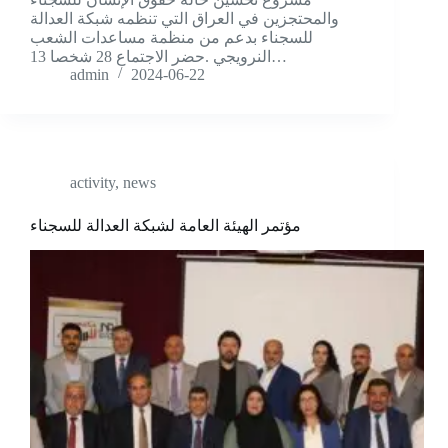
والمحتجزين في العراق التي تنظمه شبكة العدالة
للسجناء بدعم من منظمة مساعدات الشعب
النرويجي .حضر الاجتماع 28 شخصا 13…
admin
2024-06-22
activity
,
news
مؤتمر الهيئة العامة لشبكة العدالة للسجناء