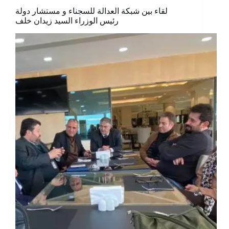
لقاء بين شبكة العدالة للسجناء و مستشار دولة
رئيس الوزراء السيد زيدان خلف