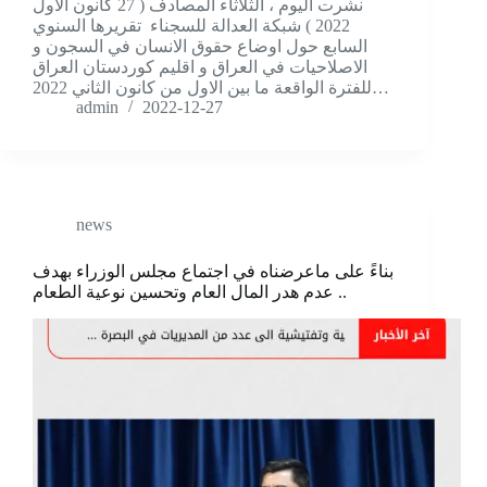
نشرت اليوم ، الثلاثاء المصادف ( 27 كانون الاول
2022 ) شبكة العدالة للسجناء تقريرها السنوي
السابع حول اوضاع حقوق الانسان في السجون و
الاصلاحيات في العراق و اقليم كوردستان العراق
للفترة الواقعة ما بين الاول من كانون الثاني 2022…
admin
2022-12-27
news
بناءً على ماعرضناه في اجتماع مجلس الوزراء بهدف
عدم هدر المال العام وتحسين نوعية الطعام ..