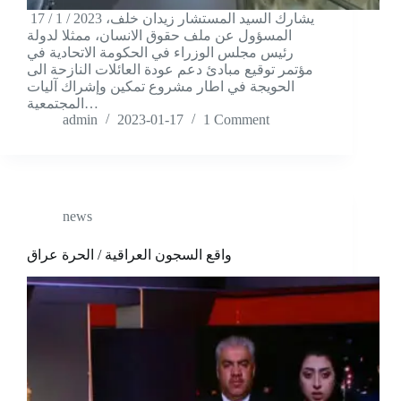
17 / 1 / 2023 يشارك السيد المستشار زيدان خلف،
المسؤول عن ملف حقوق الانسان، ممثلا لدولة
رئيس مجلس الوزراء في الحكومة الاتحادية في
مؤتمر توقيع مبادئ دعم عودة العائلات النازحة الى
الحويجة في اطار مشروع تمكين وإشراك آليات
المجتمعية…
admin
2023-01-17
1 Comment
news
واقع السجون العراقية / الحرة عراق