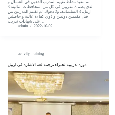
تم تنفيذ نشاط تقييم المدرب الذهبي في الشمال و
الذي يظم 8 مدربين في كل من المحافظات التالية: 3
اربيل, 3 السليمانية, و2 دهوك. تم تقييم المدربين من
قبل مقيمين دوليين و ذوي كفاءة عالية و حاصلين
على شهادات تدريب…
admin
2022-10-02
activity
,
training
دورة تدريبية لخبراء ترجمة لغة الاشارة في اربيل