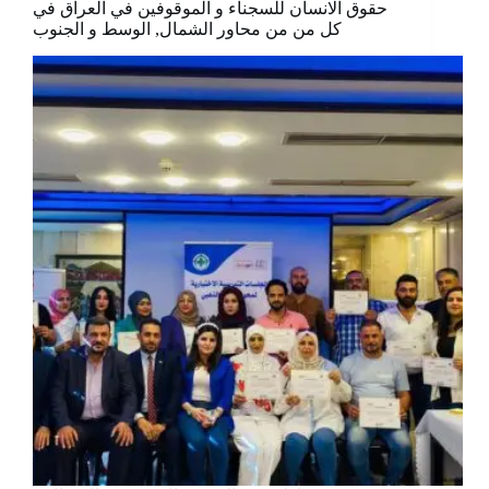
حقوق الانسان للسجناء و الموقوفين في العراق في
كل من من محاور الشمال, الوسط و الجنوب