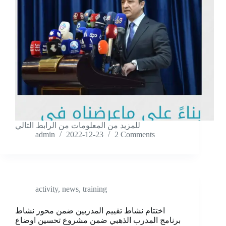
للمزيد من المعلومات من الرابط التالي
admin
2022-12-23
2 Comments
activity
,
news
,
training
اختتام نشاط تقييم المدربين ضمن محور نشاط
برنامج المدرب الذهبي ضمن مشروع تحسين اوضاع