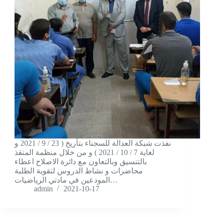
نفذت شبكة العدالة للسجناء بتأريخ ( 23 / 9 / 2021 و
لغاية 7 / 10 / 2021 ) و من خلال منظمة المنقذ
بالتنسيق وبالتعاون مع دائرة الاصلاح اعطاء
محاضرات و نشاط الدروس لتقوية الطلبة
المودعين في مادتي الرياضيات…
admin
2021-10-17