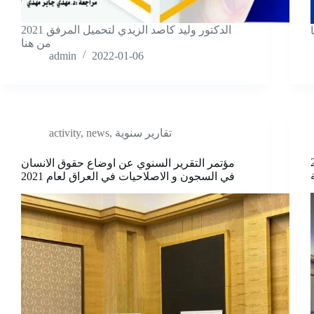
2021 الدكتور وليد كاصد الزيدي لتحمیل المرفق
من هنا
admin
2022-01-06
تقارير سنوية
,
news
,
activity
 – 2021
مؤتمر التقرير السنوي عن اوضاع حقوق الانسان
في السجون و الاصلاحيات في العراق لعام 2021