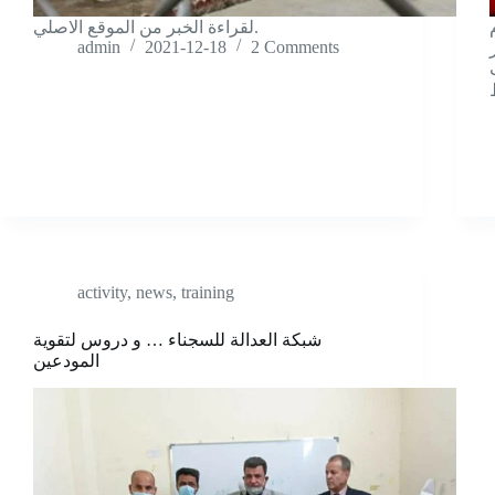
لقراءة الخبر من الموقع الاصلي.
admin
2021-12-18
2 Comments
activity
,
news
,
training
شبكة العدالة للسجناء … و دروس لتقوية
المودعين