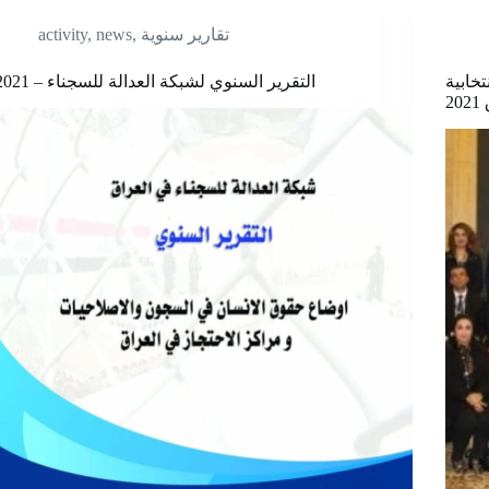
تقارير سنوية
,
news
,
activity
تخابية
التقرير السنوي لشبكة العدالة للسجناء – 2021
2