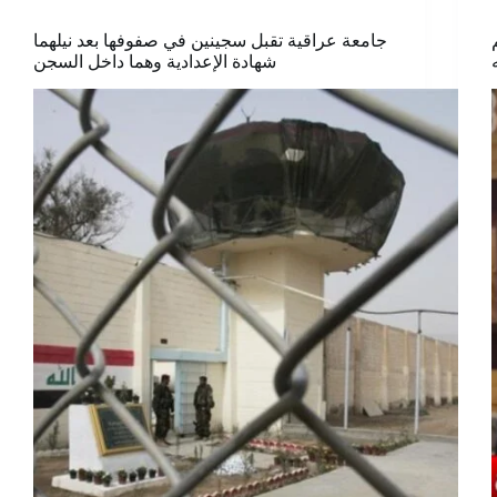
جامعة عراقية تقبل سجينين في صفوفها بعد نيلهما
شهادة الإعدادية وهما داخل السجن