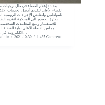
القضاء الأعلى لتقديم أفضل الخدمات الالكت
للمواطنين ولتقليص الإجراءات الروتينية الم
بكثرة الحضور الى المحكمة لتقديم الطل
للاستفسار وتتبع المعاملات الشخصية.
مجلس القضاء الأعلى بوابة القضاء ال
الالكترونية في محاكم…
admin
2021-10-30
1,435 Comments