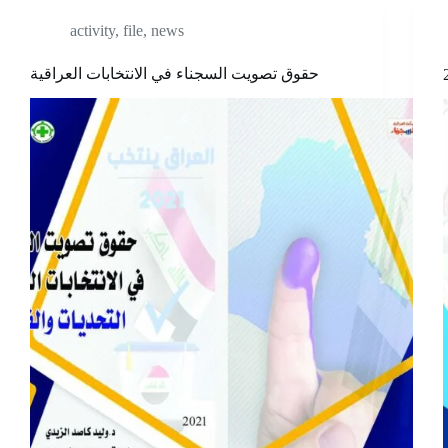
activity
,
file
,
news
حقوق تصويت السجناء في الانتخابات العراقية