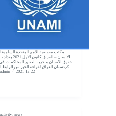
مكتب مفوضية الامم المتحدة السامية 
الانسان – العراق كانون الاو
حقوق الانسان و حرية التعبير المحاكمات في 
كردستان العراق لقراءة الخبر من الرابط ا
admin
2021-12-22
activity
,
news