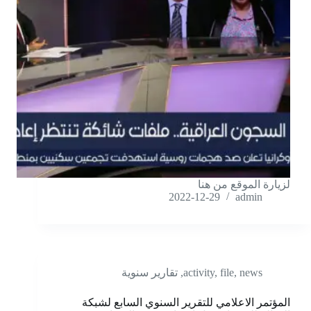
لزيارة الموقع من هنا
2022-12-29
admin
news
,
file
,
activity
,
تقارير سنوية
المؤتمر الاعلامي للتقرير السنوي السابع لشبكة