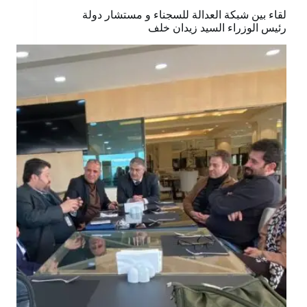
لقاء بين شبكة العدالة للسجناء و مستشار دولة
رئيس الوزراء السيد زيدان خلف