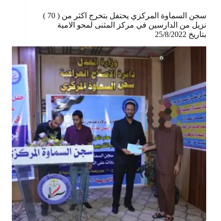
سجن السماوة المركزي يحتفل بتخرج اكثر من ( 70 )
نزيل من الدارسين في مركز المثنى لمحو الامية
بتاريخ 25/8/2022