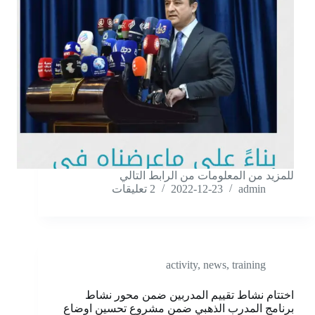
للمزيد من المعلومات من الرابط التالي
admin
2022-12-23
2 تعليقات
activity
,
news
,
training
اختتام نشاط تقييم المدربين ضمن محور نشاط
برنامج المدرب الذهبي ضمن مشروع تحسين اوضاع