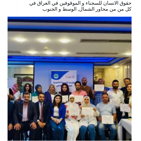
حقوق الانسان للسجناء و الموقوفين في العراق في
كل من من محاور الشمال, الوسط و الجنوب