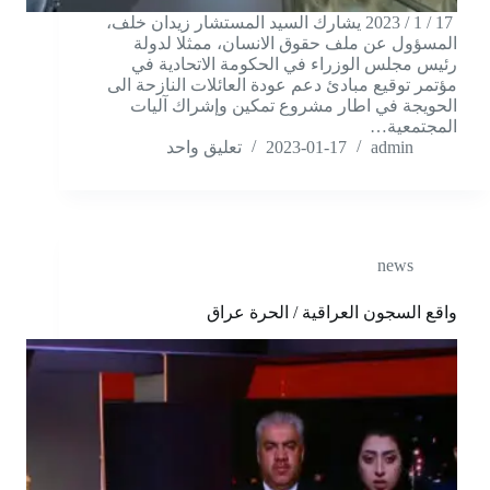
17 / 1 / 2023 يشارك السيد المستشار زيدان خلف،
المسؤول عن ملف حقوق الانسان، ممثلا لدولة
رئيس مجلس الوزراء في الحكومة الاتحادية في
مؤتمر توقيع مبادئ دعم عودة العائلات النازحة الى
الحويجة في اطار مشروع تمكين وإشراك آليات
المجتمعية…
admin
2023-01-17
تعليق واحد
news
واقع السجون العراقية / الحرة عراق