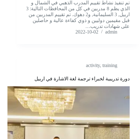
تم تنفيذ نشاط تقييم المدرب الذهبي في الشمال و
الذي يظم 8 مدربين في كل من المحافظات التالية: 3
اربيل, 3 السليمانية, و2 دهوك. تم تقييم المدربين من
قبل مقيمين دوليين و ذوي كفاءة عالية و حاصلين
على شهادات تدريب…
2022-10-02
admin
activity
,
training
دورة تدريبية لخبراء ترجمة لغة الاشارة في اربيل