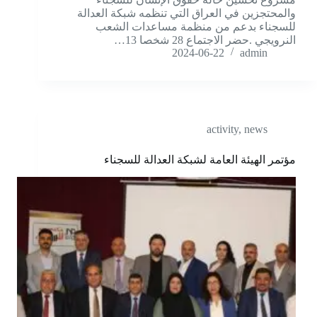
والمحتجزين في العراق التي تنظمه شبكة العدالة
للسجناء بدعم من منظمة مساعدات الشعب
النرويجي .حضر الاجتماع 28 شخصا 13…
2024-06-22
admin
activity
,
news
مؤتمر الهيئة العامة لشبكة العدالة للسجناء