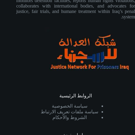
monitors detention facilities, reports human rights violations,
collaborates with international bodies, and advocates for
justice, fair trials, and humane treatment within Iraq’s penal
system.
الروابط الرئيسية
سياسة الخصوصية
سياسة ملفات تعريف الارتباط
الشروط والأحكام