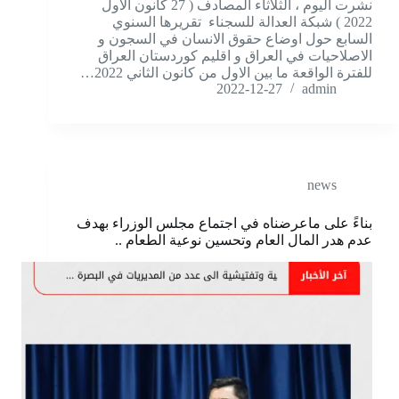
نشرت اليوم ، الثلاثاء المصادف ( 27 كانون الاول
2022 ) شبكة العدالة للسجناء تقريرها السنوي
السابع حول اوضاع حقوق الانسان في السجون و
الاصلاحيات في العراق و اقليم كوردستان العراق
للفترة الواقعة ما بين الاول من كانون الثاني 2022…
2022-12-27
admin
news
بناءً على ماعرضناه في اجتماع مجلس الوزراء بهدف
عدم هدر المال العام وتحسين نوعية الطعام ..