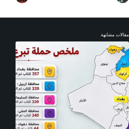
مقالات مشابهة