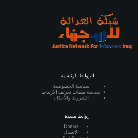
الروابط الرئيسية
سياسة الخصوصية
سياسة ملفات تعريف الارتباط
الشروط والأحكام
روابط مفيدة
Donors
الاتصال
عن الشبكة