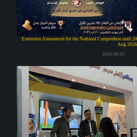
Extension Announced for the National Competition until 20
Aug 2026
2026-08-02