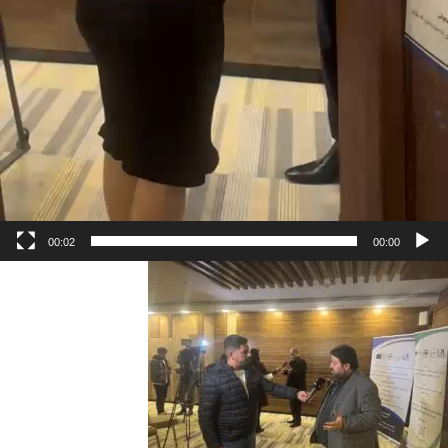
00:02
00:00