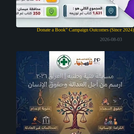
Donate a Book” Campaign Outcomes (Since 2024)
2026-08-03