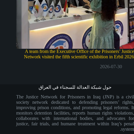
A team from the Executive Office of the Prisoners’ Justice
Network visited the fifth scientific exhibition in Erbil 2026
2026-07-30
حول شبكة العدالة للسجناء في العراق
The Justice Network for Prisoners in Iraq (JNP) is a civil
society network dedicated to defending prisoners’ rights,
improving prison conditions, and promoting legal reforms. It
monitors detention facilities, reports human rights violations,
collaborates with international bodies, and advocates for
justice, fair trials, and humane treatment within Iraq’s penal
system.