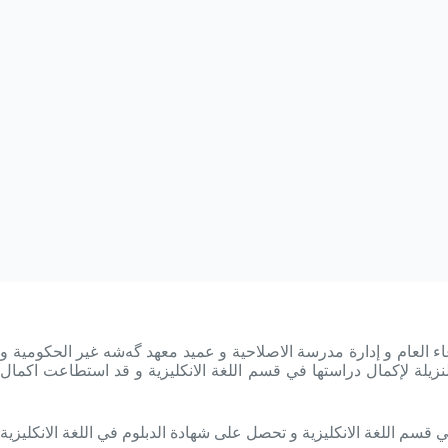
ء العام و إدارة مدرسة الاصلاحية و عميد معهد
گه‌شه‌ غیر الحكومی
ة و
نزيلة لإكمال دراستها في قسم اللغة الانكليزية و قد استطاعت اكمال
 قسم اللغة الانكليزية و تحصل على شهادة الدبلوم في اللغة الانكليزية