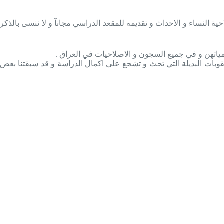
احية النساء و الاحداث و تقديمه للمقعد الدراسي مجانآ و لا ننسى بالذكر
مياتهن و في جميع السجون و الاصلاحيات في العراق .
قوبات البديلة التي تحث و تشجع على اكمال الدراسة و قد سبقتنا بعض