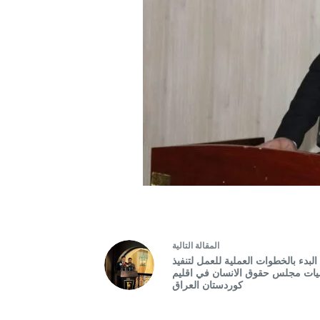
ال
مقالة
التالية
البدء بالخطوات العملية للعمل لتنفيذ
ات مجلس حقوق الانسان في اقليم
كوردستان العراق