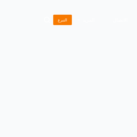
الاتصال
المزيد
التبرع