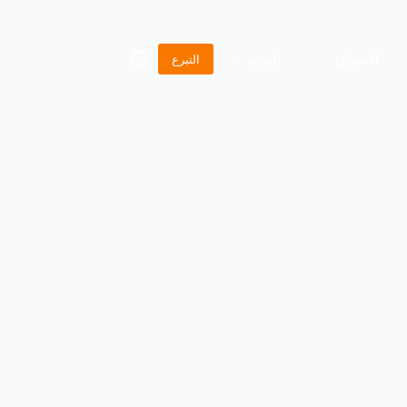
الاتصال
المزيد
التبرع