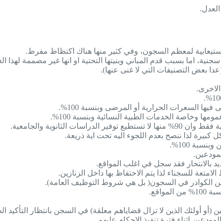
العدل.
عدا بعض التصنيفات التي لا غنى عنها).
فيها السعرات الحرارية أو المرضى وبنسبة 100%.
مها وخاصة الخدمات الطبية النسائية وبنسبة 100%.
كبيرة لذا ننصح بعدم اللجوء اليه تحت اية ذريعة.
سبة 100%.
ين الكوادر في السجون( بل هي شروط التوظيف العامة).
واقع.