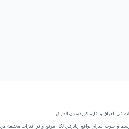
وسط و جنوب العراق بواقع زياترتين لكل موقع و في فترات مختلفة من