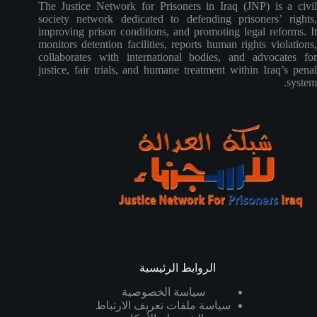
The Justice Network for Prisoners in Iraq (JNP) is a civil
society network dedicated to defending prisoners’ rights,
improving prison conditions, and promoting legal reforms. It
monitors detention facilities, reports human rights violations,
collaborates with international bodies, and advocates for
justice, fair trials, and humane treatment within Iraq’s penal
system.
الروابط الرئيسية
سياسة الخصوصية
سياسة ملفات تعريف الارتباط