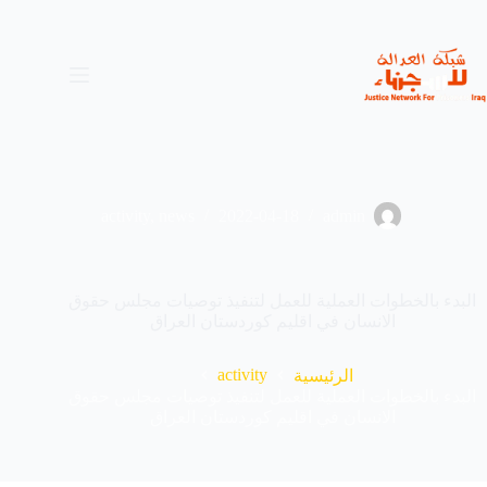
لتجاوز
لى
لمحتوى
activity
,
news
2022-04-18
admin
البدء بالخطوات العملية للعمل لتنفيذ توصيات مجلس حقوق
الانسان في اقليم كوردستان العراق
activity
الرئيسية
البدء بالخطوات العملية للعمل لتنفيذ توصيات مجلس حقوق
الانسان في اقليم كوردستان العراق