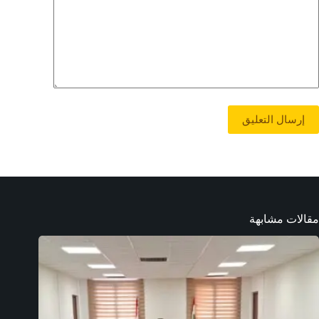
إرسال التعليق
مقالات مشابهة