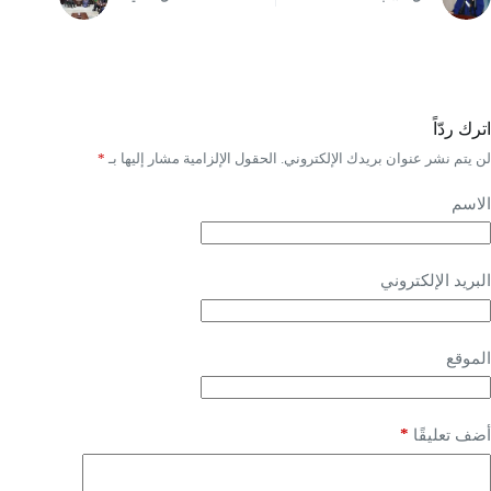
اترك ردّاً
لن يتم نشر عنوان بريدك الإلكتروني.
الحقول الإلزامية مشار إليها بـ
*
الاسم
البريد الإلكتروني
الموقع
*
أضف تعليقًا