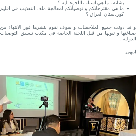
بشأنه ، ما هي اسباب اللجوء اليه ؟
ما هي مقترحاتكم و توصياتكم لمعالجة ملف التعذيب في اقليم
كوردستان العراق ؟
و قد دونت جميع الملاحظات و سوف نقوم بنشرها فور الانتهاء من
صياغتها و تبوبها من قبل اللجنة الخاصة في مكتب تنسيق التوصيات
الدولية .
انتهى.