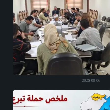
2026-08-06