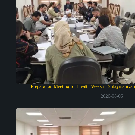
Preparation Meeting for Health Week in Sulaymaniyah
2026-08-06