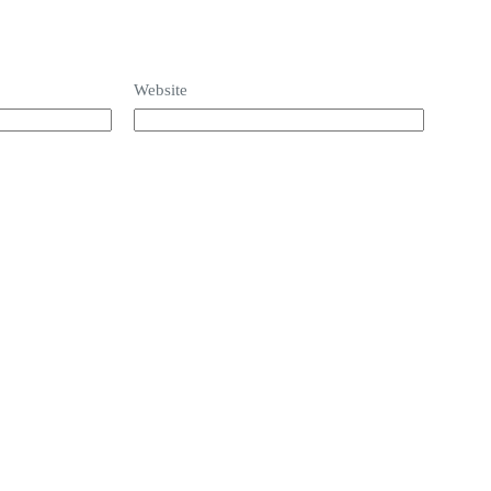
Website