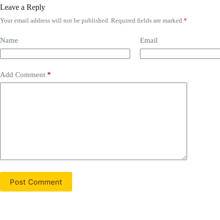
Leave a Reply
Your email address will not be published.
Required fields are marked
*
Name
Email
Add Comment
*
Post Comment