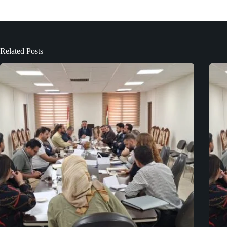
Related Posts