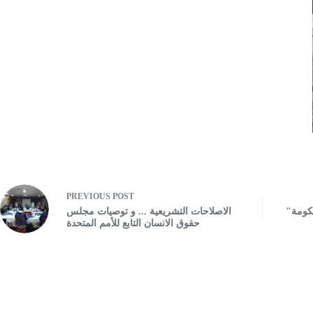
PREVIOUS
POST
"مؤتمر صحفي" حقوق الإنسان في حكومة
الاصلاحات التشريعية ... و توصيات مجلس
حقوق الانسان التابع للأمم المتحدة