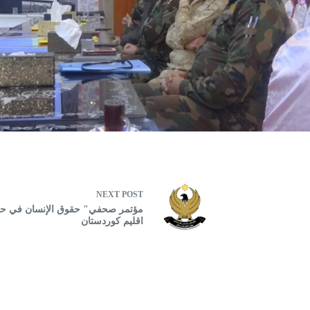
NEXT
POST
اقليم كوردستان