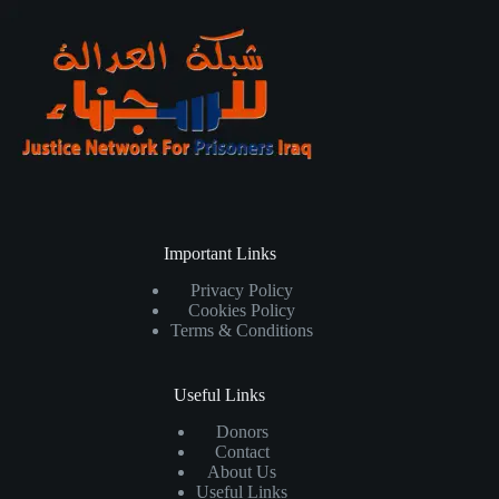
Important Links
Privacy Policy
Cookies Policy
Terms & Conditions
Useful Links
Donors
Contact
About Us
Useful Links