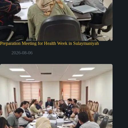
Preparation Meeting for Health Week in Sulaymaniyah
2026-08-06