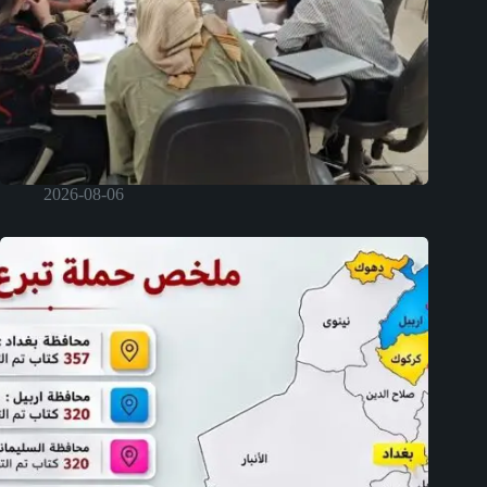
2026-08-06