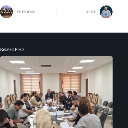
PREVIOUS
NEXT
Related Posts