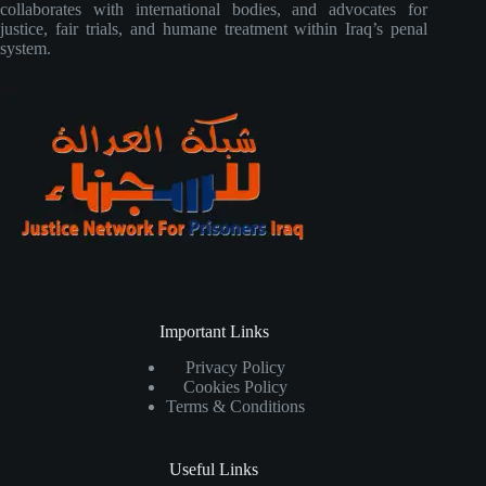
collaborates with international bodies, and advocates for
justice, fair trials, and humane treatment within Iraq’s penal
system.
Important Links
Privacy Policy
Cookies Policy
Terms & Conditions
Useful Links