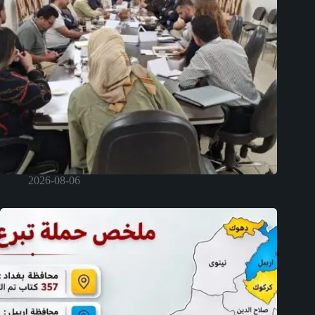
2026-08-06