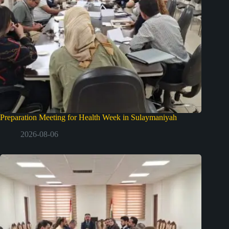
Preparation Meeting for Health Week in Sulaymaniyah
2026-08-06