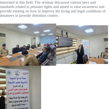
interested in this field. The seminar discussed various laws and
standards related to prisoner rights and aimed to raise awareness and
provide training on how to improve the living and legal conditions of
detainees in juvenile detention centers.