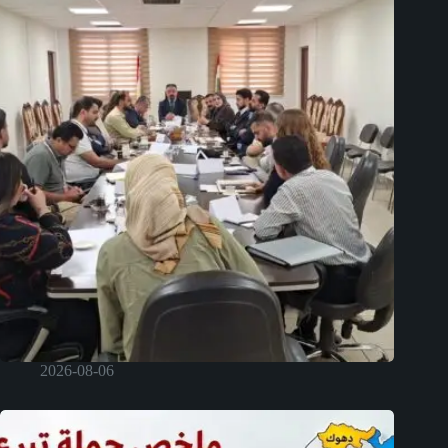
2026-08-06