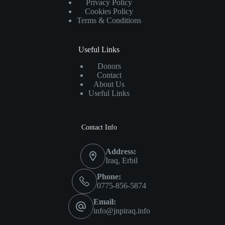
Privacy Policy
Cookies Policy
Terms & Conditions
Useful Links
Donors
Contact
About Us
Useful Links
Contact Info
Address:
Iraq, Erbil
Phone:
0775-856-5874
Email:
info@jnpiraq.info