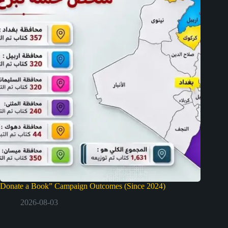
Donate a Book” Campaign Outcomes (Since 2024)
2026-08-03