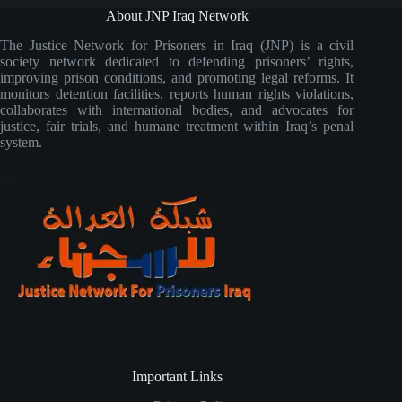
About JNP Iraq Network
The Justice Network for Prisoners in Iraq (JNP) is a civil
society network dedicated to defending prisoners’ rights,
improving prison conditions, and promoting legal reforms. It
monitors detention facilities, reports human rights violations,
collaborates with international bodies, and advocates for
justice, fair trials, and humane treatment within Iraq’s penal
system.
Important Links