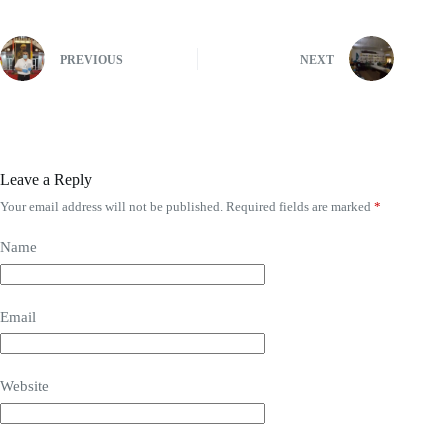
PREVIOUS
NEXT
Leave a Reply
Your email address will not be published.
Required fields are marked
*
Name
Email
Website