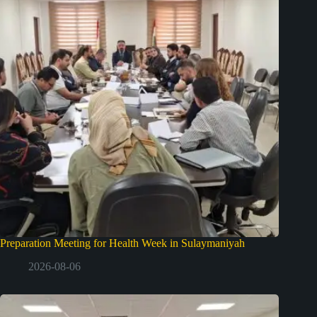
Preparation Meeting for Health Week in Sulaymaniyah
2026-08-06