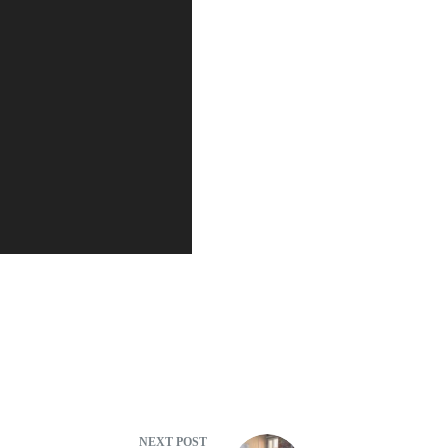
NEXT
POST