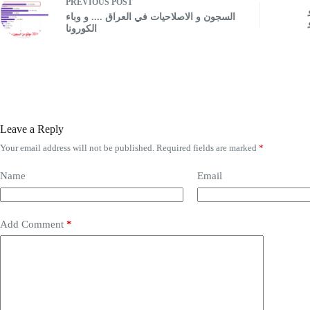
PREVIOUS
POST
السجون و الاصلاحيات في العراق .... و وباء
الكورونا
Leave a Reply
Your email address will not be published.
Required fields are marked
*
Name
Email
Add Comment
*