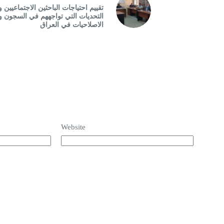
تقييم احتياجات الباحثين الاجتماعيين و
التحديات التي تواجههم في السجون و
الاصلاحيات في العراق
Website