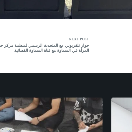
NEXT
POST
حوار تلفزيوني مع المتحدث الرسمي لمنظمة مركز ح
المرأة في السماوة مع قناة السماوة الفضائية