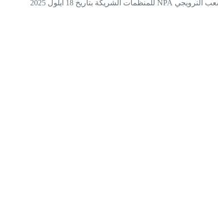
يخ 18 أيلول 2025