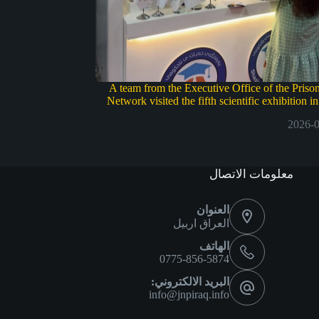
A team from the Executive Office of the Prison
Network visited the fifth scientific exhibition i
2026-
معلومات الاتصال
العنوان
العراق اربيل
الهاتف
0775-856-5874
البريد الالكتروني:
info@jnpiraq.info