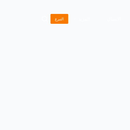
الاتصال
المزيد
التبرع