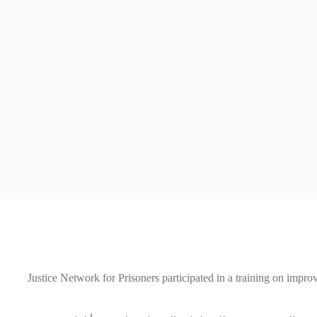
Justice Network for Prisoners participated in a training on imp