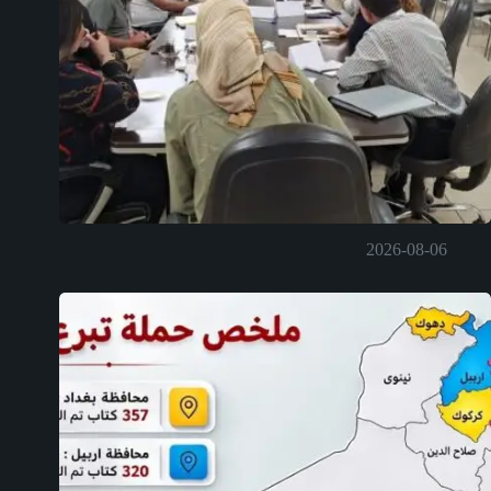
2026-08-06