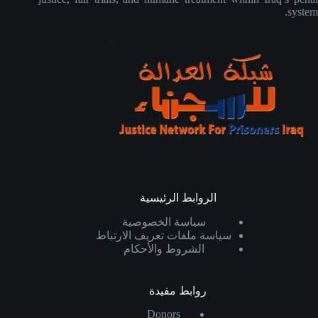
system.
الروابط الرئيسية
سياسة الخصوصية
سياسة ملفات تعريف الارتباط
الشروط والأحكام
روابط مفيدة
Donors