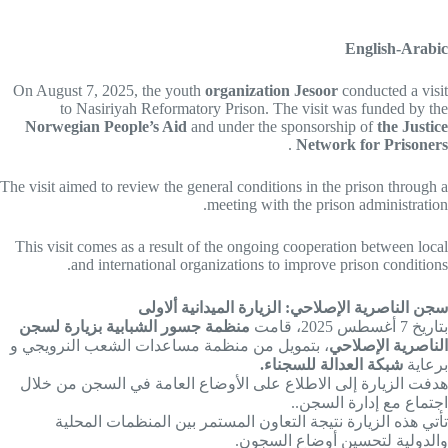
English-Arabic
On August 7, 2025, the youth
organization Jesoor
conducted a visit
to Nasiriyah Reformatory Prison. The visit was funded by the
Norwegian People’s Aid
and under the sponsorship of
the Justice
.
Network for Prisoners
The visit aimed to review the general conditions in the prison through a
meeting with the prison administration.
This visit comes as a result of the ongoing cooperation between local
and international organizations to improve prison conditions.
سجن الناصرية الإصلاحي: الزيارة الميدانية ألاولى
بتاريخ 7 أغسطس 2025، قامت
منظمة جسور الشبابية بزيارة لسجن
الناصرية الإصلاحي
، بتمويل من منظمة مساعدات الشعب النرويجي و
برعاية
شبكة العدالة للسجناء.
هدفت الزيارة إلى الاطلاع على الأوضاع العامة في السجن من خلال
اجتماع مع إدارة السجن..
تأتي هذه الزيارة نتيجة التعاون المستمر بين المنظمات المحلية
والدولية لتحسين أوضاع السجون.