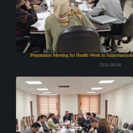
Preparation Meeting for Health Week in Sulaymaniyah
2026-08-06