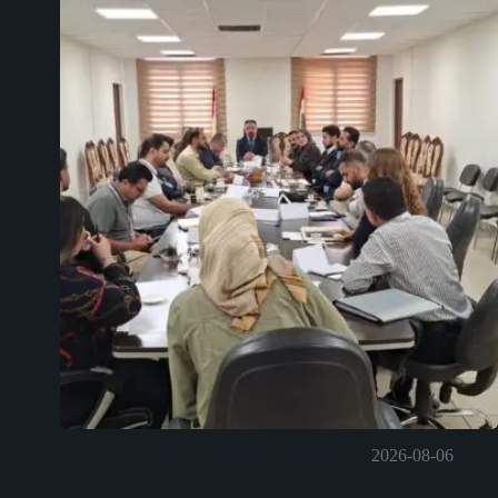
2026-08-06