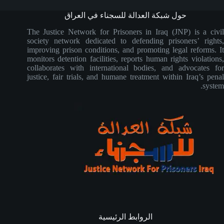
حول شبكة العدالة للسجناء في العراق
The Justice Network for Prisoners in Iraq (JNP) is a civil
society network dedicated to defending prisoners’ rights,
improving prison conditions, and promoting legal reforms. It
monitors detention facilities, reports human rights violations,
collaborates with international bodies, and advocates for
justice, fair trials, and humane treatment within Iraq’s penal
system.
الروابط الرئيسية