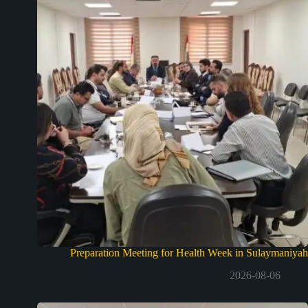
Preparation Meeting for Health Week in Sulaymaniyah
2026-08-06