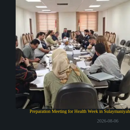
Preparation Meeting for Health Week in Sulaymaniyah
2026-08-06