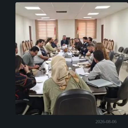
2026-08-06