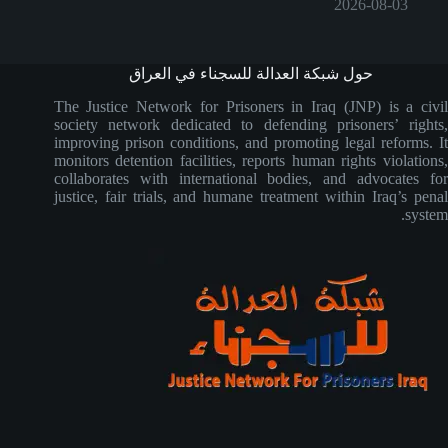
2026-08-03
حول شبكة العدالة للسجناء في العراق
The Justice Network for Prisoners in Iraq (JNP) is a civil
society network dedicated to defending prisoners’ rights,
improving prison conditions, and promoting legal reforms. It
monitors detention facilities, reports human rights violations,
collaborates with international bodies, and advocates for
justice, fair trials, and humane treatment within Iraq’s penal
system.