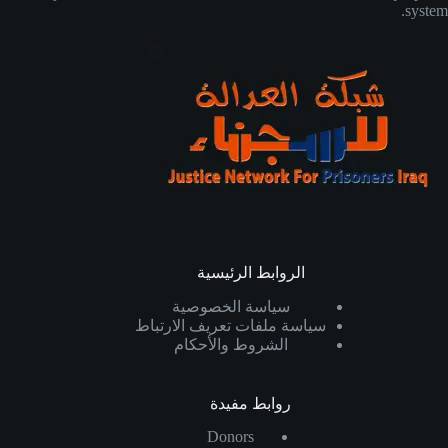
system.
الروابط الرئيسية
سياسة الخصوصية
سياسة ملفات تعريف الارتباط
الشروط والأحكام
روابط مفيدة
Donors