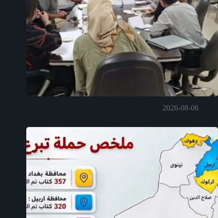
2026-08-06