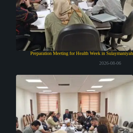
Preparation Meeting for Health Week in Sulaymaniyah
2026-08-06