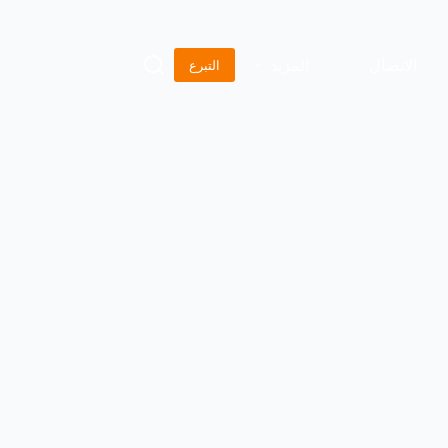
الاتصال
المزيد
التبرع