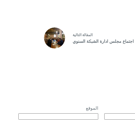
ال
مقالة
التالية
اجتماع مجلس ادارة الشبكة السنوي
الموقع