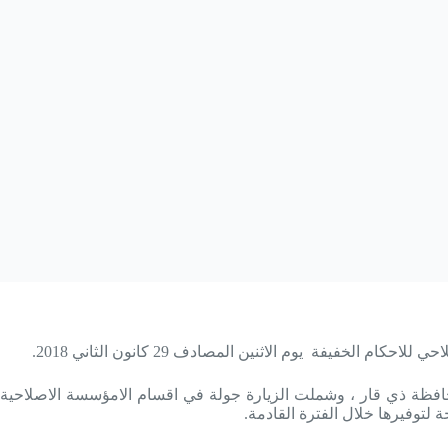
يفة يوم الاثنين المصادف 29 كانون الثاني 2018.
محافظة ذي قار ، وشملت الزيارة جولة في اقسام الامؤسسة الاصلاحية
لتوفيرها خلال الفترة القادمة.