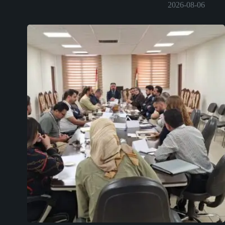
2026-08-06