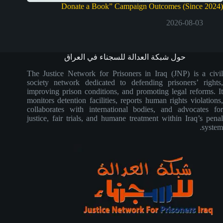
Donate a Book” Campaign Outcomes (Since 2024)
2026-08-03
حول شبكة العدالة للسجناء في العراق
The Justice Network for Prisoners in Iraq (JNP) is a civil
society network dedicated to defending prisoners’ rights,
improving prison conditions, and promoting legal reforms. It
monitors detention facilities, reports human rights violations,
collaborates with international bodies, and advocates for
justice, fair trials, and humane treatment within Iraq’s penal
system.