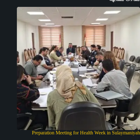
Preparation Meeting for Health Week in Sulaymaniyah