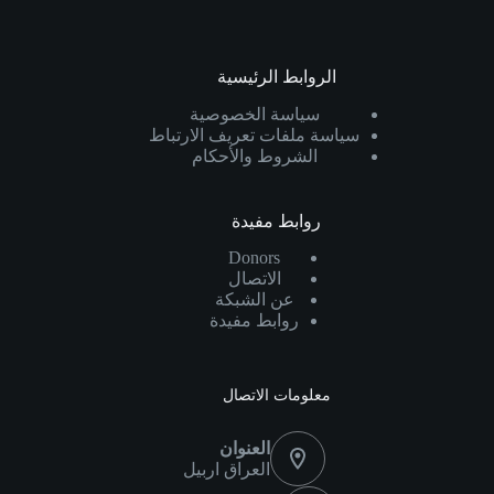
الروابط الرئيسية
سياسة الخصوصية
سياسة ملفات تعريف الارتباط
الشروط والأحكام
روابط مفيدة
Donors
الاتصال
عن الشبكة
روابط مفيدة
معلومات الاتصال
العنوان
العراق اربيل