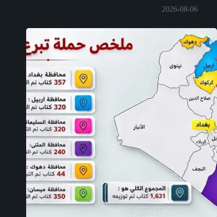
2026-08-06