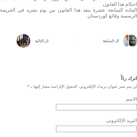
احكام هذا القانون
المادة السابعة عشرة ينفذ هذا القانون من يوم نشره في الجريمة
الرسمية وقائع كوردستان
ال
السابقة
ال
التالية
اترك ردّاً
لن يتم نشر عنوان بريدك الإلكتروني.
الحقول الإلزامية مشار إليها بـ
*
الاسم
البريد الإلكتروني