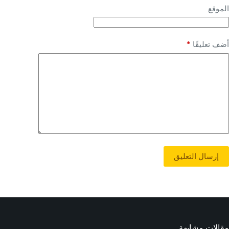
الموقع
*
أضف تعليقًا
إرسال التعليق
مقالات مشابهة