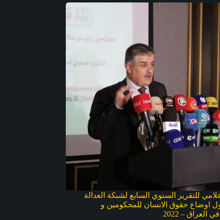
علامي للتقرير السنوي السابع لشبكة العدالة
ل اوضاع حقوق الانسان للمحكومين و
 العراق – 2022