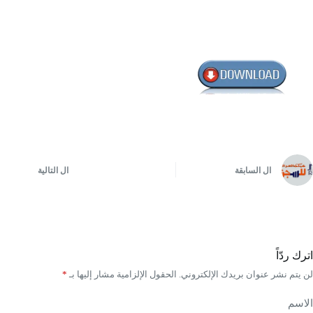
ال
السابقة
ال
التالية
اترك ردّاً
لن يتم نشر عنوان بريدك الإلكتروني.
الحقول الإلزامية مشار إليها بـ
*
الاسم