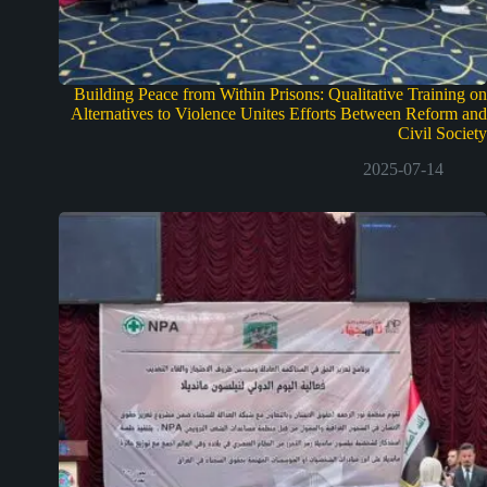
Building Peace from Within Prisons: Qualitative Training on
Alternatives to Violence Unites Efforts Between Reform and
Civil Society
2025-07-14