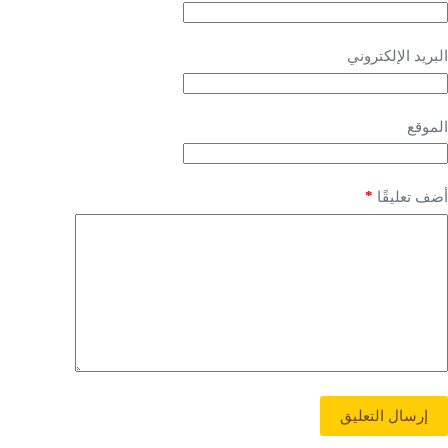
البريد الإلكتروني
الموقع
*
أضف تعليقًا
إرسال التعليق