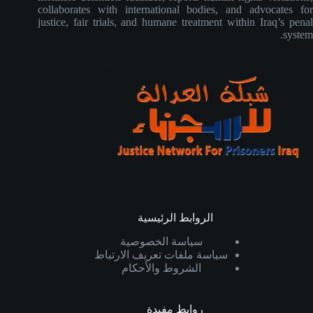
collaborates with international bodies, and advocates for
justice, fair trials, and humane treatment within Iraq’s penal
system.
الروابط الرئيسية
سياسة الخصوصية
سياسة ملفات تعريف الارتباط
الشروط والأحكام
روابط مفيدة