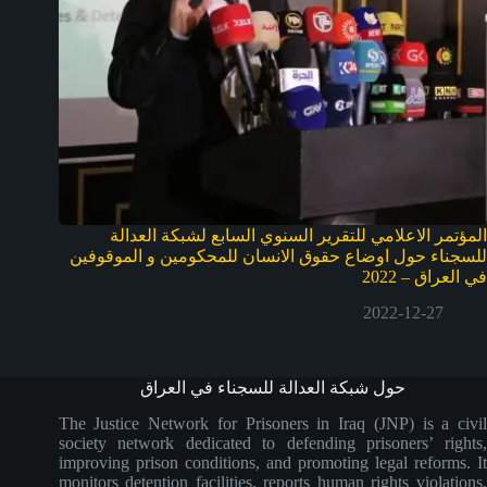
المؤتمر الاعلامي للتقرير السنوي السابع لشبكة العدالة
للسجناء حول اوضاع حقوق الانسان للمحكومين و الموقوفين
في العراق – 2022
2022-12-27
حول شبكة العدالة للسجناء في العراق
The Justice Network for Prisoners in Iraq (JNP) is a civil
society network dedicated to defending prisoners’ rights,
improving prison conditions, and promoting legal reforms. It
monitors detention facilities, reports human rights violations,