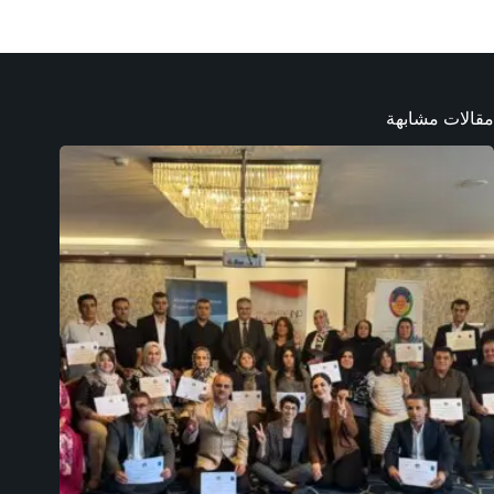
مقالات مشابهة