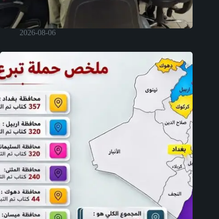
2026-08-06