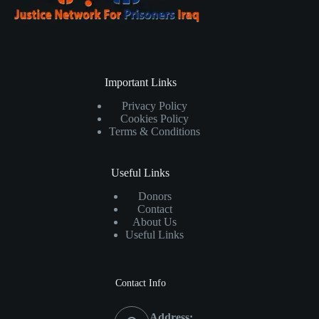
Important Links
Privacy Policy
Cookies Policy
Terms & Conditions
Useful Links
Donors
Contact
About Us
Useful Links
Contact Info
Address: