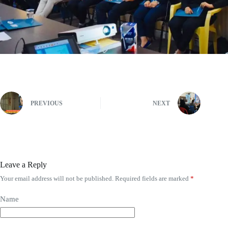
PREVIOUS
NEXT
Leave a Reply
Your email address will not be published.
Required fields are marked
*
Name