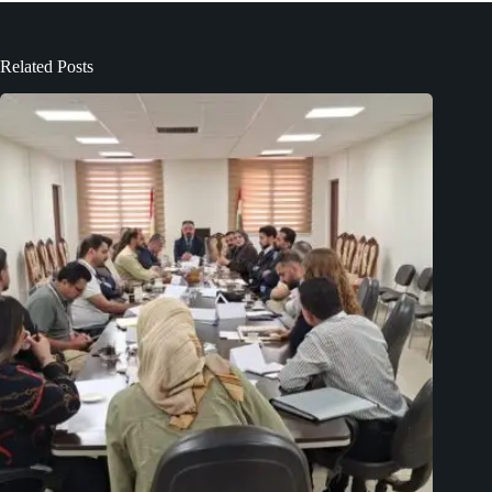
Related Posts