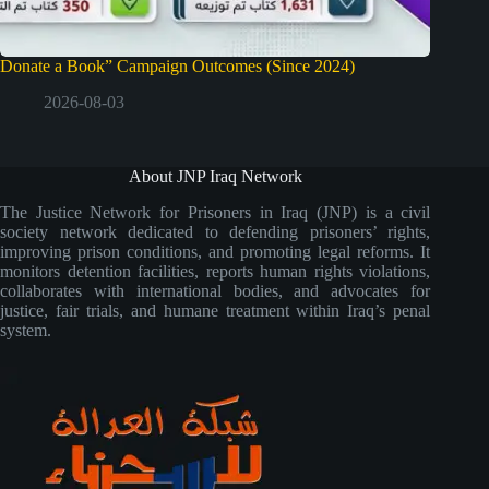
Donate a Book” Campaign Outcomes (Since 2024)
2026-08-03
About JNP Iraq Network
The Justice Network for Prisoners in Iraq (JNP) is a civil
society network dedicated to defending prisoners’ rights,
improving prison conditions, and promoting legal reforms. It
monitors detention facilities, reports human rights violations,
collaborates with international bodies, and advocates for
justice, fair trials, and humane treatment within Iraq’s penal
system.