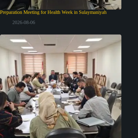
Preparation Meeting for Health Week in Sulaymaniyah
2026-08-06