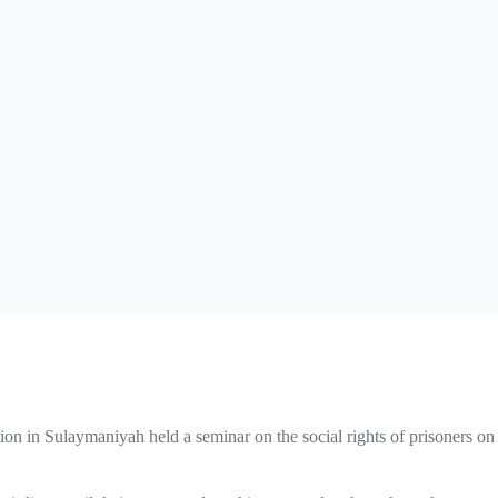
on in Sulaymaniyah held a seminar on the social rights of prisoners on