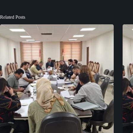
Related Posts