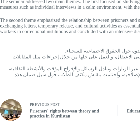
The seminar addressed two main themes. The first focused on studying th
measures such as individual interviews in a calm environment, with the 
The second theme emphasized the relationship between prisoners and soc
exchanging letters, temporary release, and cultural activities as essenti
workers in correctional institutions and concluded with an intensive di
ندوة حول الحقوق الاجتماعية للسجناء
حتى الاعتقال، والعمل على حلها من خلال إجراءات مثل المقابلات
 عبر الزيارات وتبادل الرسائل والإفراج المؤقت والأنشطة الثقافية
 الإصلاحية، واختتمت بنقاش مكثف للطلاب حول سبل ضمان هذه
PREVIOUS
POST
Prisoners' rights between theory and
Educat
practice in Kurdistan