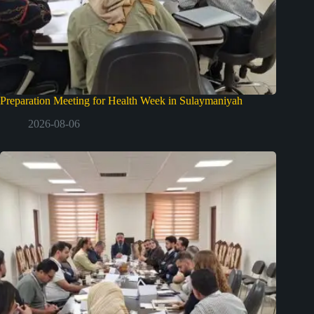
Preparation Meeting for Health Week in Sulaymaniyah
2026-08-06