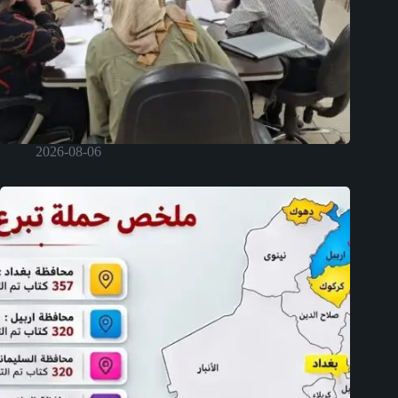
2026-08-06