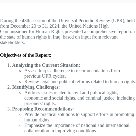
During the 48th session of the Universal Periodic Review (UPR), held
from December 20 to 31, 2024, the United Nations High
Commissioner for Human Rights presented a comprehensive report on
the state of human rights in Iraq, based on input from relevant
stakeholders.
Objectives of the Report:
Analyzing the Current Situation:
Assess Iraq’s adherence to recommendations from
previous UPR cycles.
Review legal and political reforms related to human rights.
Identifying Challenges:
Address issues related to civil and political rights,
economic and social rights, and criminal justice, including
prisoners’ rights.
Proposing Recommendations:
Provide practical solutions to support efforts in promoting
human rights.
Emphasize the importance of national and international
collaboration in improving conditions.