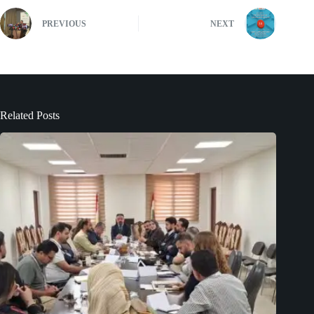
PREVIOUS
NEXT
Related Posts