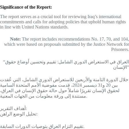
Significance of the Report:
The report serves as a crucial tool for reviewing Iraq’s international
commitments and calls for adopting policies that uphold human rights
in line with United Nations standards.
Note:
The report includes recommendations No. 17, 70, and 104,
which were based on proposals submitted by the Justice Network for
Prisoners.
“العراق في الاستعراض الدوري الشامل: تقييم وتحسين أوضاع حقوق
الإنسان”
خلال الدورة الثامنة والأربعين للاستعراض الدوري الشامل، التي عُقدت
بين 20 و31 ديسمبر 2024، قدمت مفوضية الأمم المتحدة السامية
لحقوق الإنسان تقريرًا شاملاً حول حالة حقوق الإنسان في العراق،
مستندة إلى ورقة معلومات من الجهات المعنية.
أهداف التقرير:
تحليل الوضع الراهن:
تقييم التزام العراق بتوصيات الدورات السابقة.