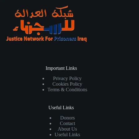
Important Links
Privacy Policy
Cookies Policy
Terms & Conditions
Useful Links
Donors
Contact
About Us
Useful Links