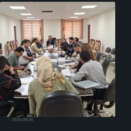
2026-08-06