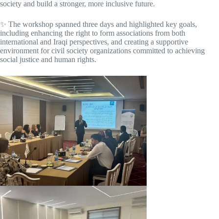
society and build a stronger, more inclusive future.
✨ The workshop spanned three days and highlighted key goals,
including enhancing the right to form associations from both
international and Iraqi perspectives, and creating a supportive
environment for civil society organizations committed to achieving
social justice and human rights.