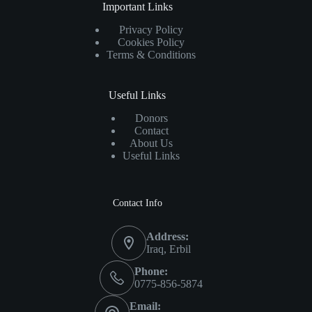
Important Links
Privacy Policy
Cookies Policy
Terms & Conditions
Useful Links
Donors
Contact
About Us
Useful Links
Contact Info
Address:
Iraq, Erbil
Phone:
0775-856-5874
Email: