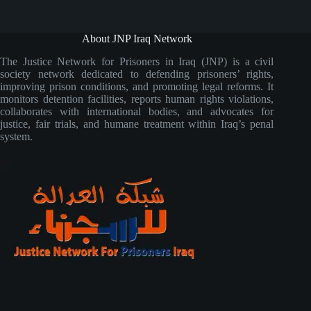
About JNP Iraq Network
The Justice Network for Prisoners in Iraq (JNP) is a civil
society network dedicated to defending prisoners’ rights,
improving prison conditions, and promoting legal reforms. It
monitors detention facilities, reports human rights violations,
collaborates with international bodies, and advocates for
justice, fair trials, and humane treatment within Iraq’s penal
system.