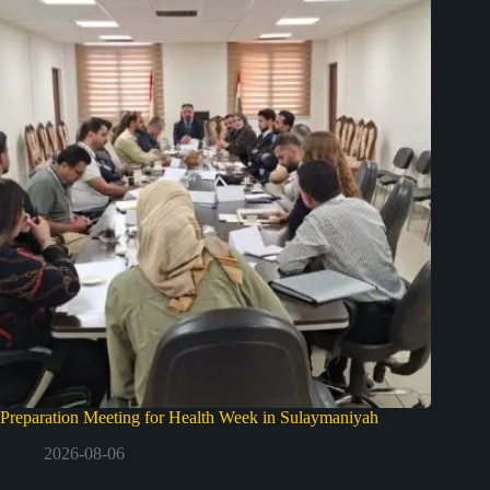
Preparation Meeting for Health Week in Sulaymaniyah
2026-08-06