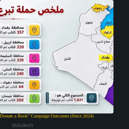
Donate a Book” Campaign Outcomes (Since 2024)
2026-08-03