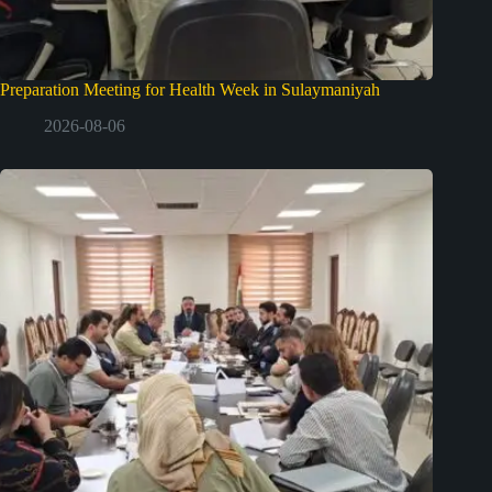
Preparation Meeting for Health Week in Sulaymaniyah
2026-08-06