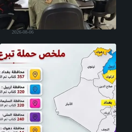
2026-08-06