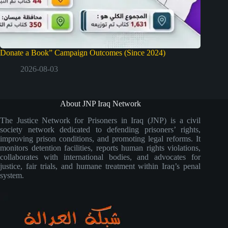
Donate a Book” Campaign Outcomes (Since 2024)
2026-08-03
About JNP Iraq Network
The Justice Network for Prisoners in Iraq (JNP) is a civil
society network dedicated to defending prisoners’ rights,
improving prison conditions, and promoting legal reforms. It
monitors detention facilities, reports human rights violations,
collaborates with international bodies, and advocates for
justice, fair trials, and humane treatment within Iraq’s penal
system.