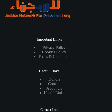
Important Links
Privacy Policy
Cookies Policy
Terms & Conditions
Useful Links
Donors
Contact
About Us
Useful Links
Contact Info