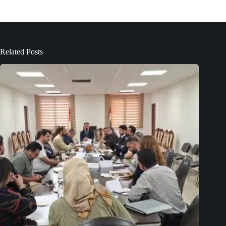
Related Posts