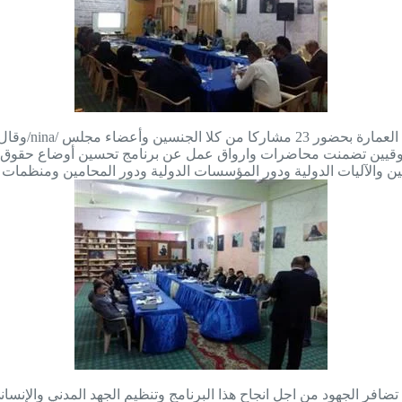
وقال مسؤول ا
وقيين تضمنت محاضرات وارواق عمل عن برنامج تحسين أوضاع حقوق الا
ضافر الجهود من اجل انجاح هذا البرنامج وتنظيم الجهد المدني والإنس