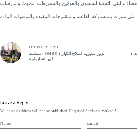
PREVIOUS
POST
( اللجنة التوجيهية تجتمع في مقر منظمة
منظمة ( DHRD ) تزور مديرية اصلاح الكبار
في السليمانية
Leave a Reply
Your email address will not be published.
Required fields are marked
*
Name
Email