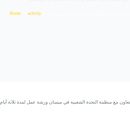
Home
activity
 عن تحسين أوضاع المحكومين والموقوفين