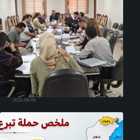
2026-08-06