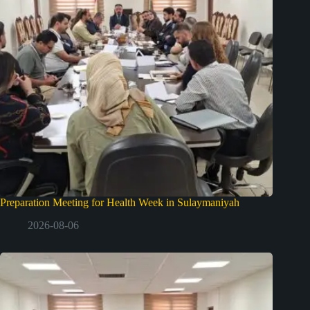
Preparation Meeting for Health Week in Sulaymaniyah
2026-08-06