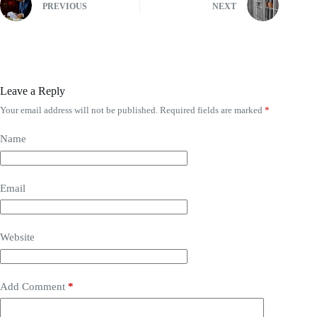
PREVIOUS
NEXT
Leave a Reply
Your email address will not be published.
Required fields are marked
*
Name
Email
Website
Add Comment
*