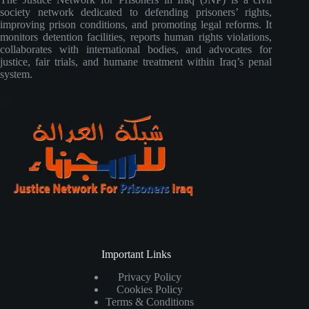
society network dedicated to defending prisoners’ rights,
improving prison conditions, and promoting legal reforms. It
monitors detention facilities, reports human rights violations,
collaborates with international bodies, and advocates for
justice, fair trials, and humane treatment within Iraq’s penal
system.
Important Links
Privacy Policy
Cookies Policy
Terms & Conditions