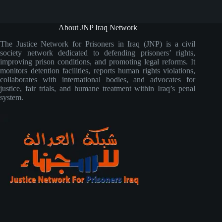
About JNP Iraq Network
The Justice Network for Prisoners in Iraq (JNP) is a civil
society network dedicated to defending prisoners’ rights,
improving prison conditions, and promoting legal reforms. It
monitors detention facilities, reports human rights violations,
collaborates with international bodies, and advocates for
justice, fair trials, and humane treatment within Iraq’s penal
system.