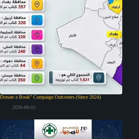
Donate a Book” Campaign Outcomes (Since 2024)
2026-08-03