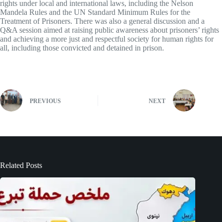
rights under local and international laws, including the Nelson
Mandela Rules and the UN Standard Minimum Rules for the
Treatment of Prisoners. There was also a general discussion and a
Q&A session aimed at raising public awareness about prisoners’ rights
and achieving a more just and respectful society for human rights for
all, including those convicted and detained in prison.
PREVIOUS
NEXT
Related Posts