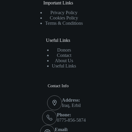
Important Links
Privacy Policy
Cookies Policy
Terms & Conditions
Useful Links
Donors
Contact
About Us
Useful Links
Contact Info
Address:
Iraq, Erbil
Phone:
0775-856-5874
Email: