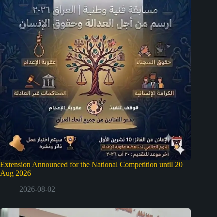
Extension Announced for the National Competition until 20
Aug 2026
2026-08-02