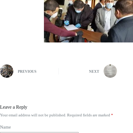
PREVIOUS
NEXT
Leave a Reply
Your email address will not be published.
Required fields are marked
*
Name