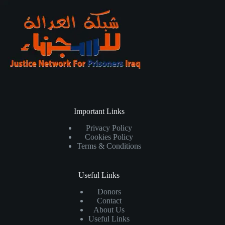
Important Links
Privacy Policy
Cookies Policy
Terms & Conditions
Useful Links
Donors
Contact
About Us
Useful Links