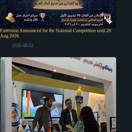
Extension Announced for the National Competition until 20
Aug 2026
2026-08-02