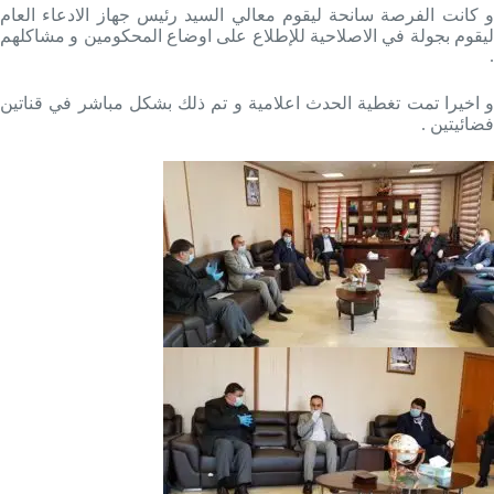
و كانت الفرصة سانحة ليقوم معالي السيد رئيس جهاز الادعاء العام
ليقوم بجولة في الاصلاحية للإطلاع على اوضاع المحكومين و مشاكلهم
.
و اخيرا تمت تغطية الحدث اعلامية و تم ذلك بشكل مباشر في قناتين
فضائيتين .