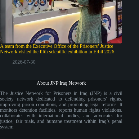
A team from the Executive Office of the Prisoners’ Justice
Network visited the fifth scientific exhibition in Erbil 2026
2026-07-30
About JNP Iraq Network
The Justice Network for Prisoners in Iraq (JNP) is a civil
society network dedicated to defending prisoners’ rights,
improving prison conditions, and promoting legal reforms. It
monitors detention facilities, reports human rights violations,
collaborates with international bodies, and advocates for
justice, fair trials, and humane treatment within Iraq’s penal
system.