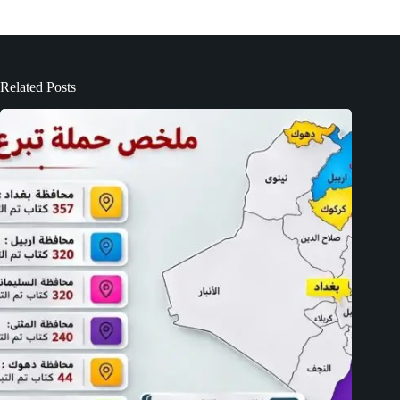
Related Posts