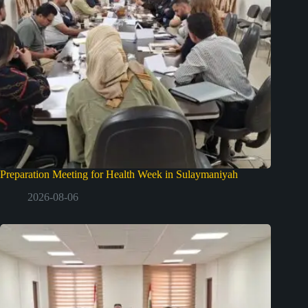
Preparation Meeting for Health Week in Sulaymaniyah
2026-08-06