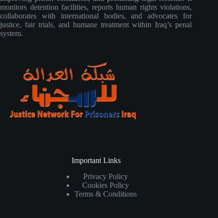
monitors detention facilities, reports human rights violations,
collaborates with international bodies, and advocates for
justice, fair trials, and humane treatment within Iraq’s penal
system.
Important Links
Privacy Policy
Cookies Policy
Terms & Conditions