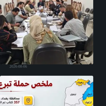
2026-08-06