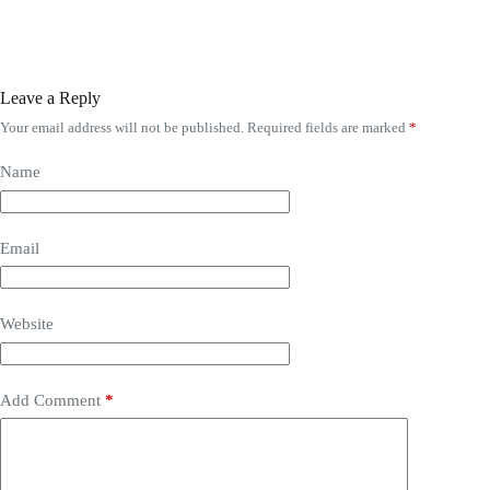
Leave a Reply
Your email address will not be published.
Required fields are marked
*
Name
Email
Website
Add Comment
*