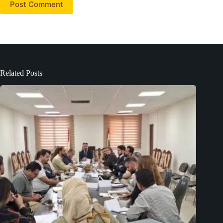
Post Comment
Related Posts