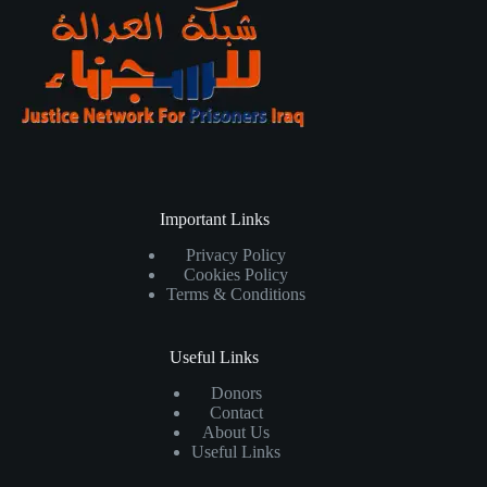
Important Links
Privacy Policy
Cookies Policy
Terms & Conditions
Useful Links
Donors
Contact
About Us
Useful Links