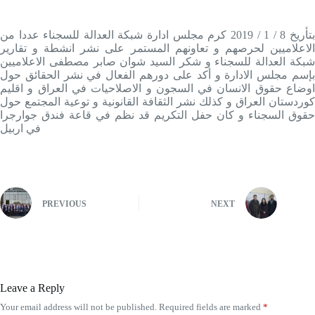
بتأريخ 8 / 1 / 2019 كرم مجلس ادارة شبكة العدالة للسجناء عددا من
الاعلاميين لحرصهم و تعاونهم المستمر على نشر انشطة و تقارير
شبكة العدالة للسجناء و شكر السيد شوان صابر مصطفى الاعلاميين
بإسم مجلس الادارة و أكد على دورهم الفعال في نشر الحقائق حول
اوضاع حقوق الانسان في السجون و الاصلاحيات في العراق و اقليم
كوردستان العراق و كذلك نشر الثقافة القانونية و توعية المجتمع حول
حقوق السجناء و كان حفل التكريم قد نظم في قاعة فندق جوارجرا
في اربيل
PREVIOUS
NEXT
Leave a Reply
Your email address will not be published.
Required fields are marked
*