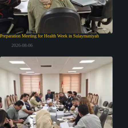
Preparation Meeting for Health Week in Sulaymaniyah
2026-08-06