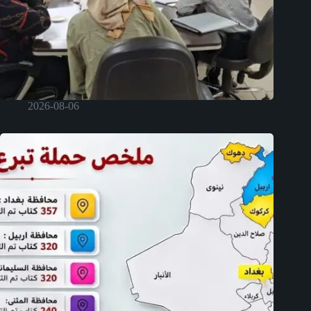
2026-08-06