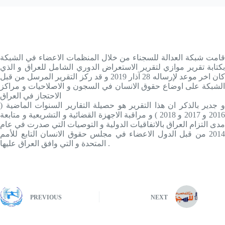
قامت شبكة العدالة للسجناء من خلال المنظمات الاعضاء في الشبكة
بكتابة تقرير موازي لتقرير الاستعراض الدوري الشامل للعراق و الذي
كان اخر موعد لإرساله 28 آذار 2019 و قد ركز التقرير المرسل من قبل
الشبكة على اوضاع حقوق الانسان في السجون و الاصلاحيات و مراكز
الاحتجاز في العراق
و جدير بالذكر ان هذا التقرير هو حصيلة التقارير السنوات الماضية (
2016 و 2017 و 2018 ) و مراقبة الاجهزة القضائية و التشريعية و متابعة
مدى التزام العراق بالاتفاقيات الدولية و التوصيات التي صدرت في عام
2014 من قبل الدول الاعضاء في مجلس حقوق الانسان التابع للأمم
المتحدة و التي وافق العراق عليها .
PREVIOUS
NEXT