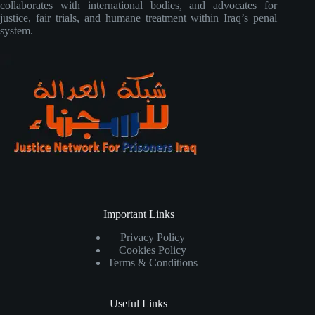
collaborates with international bodies, and advocates for
justice, fair trials, and humane treatment within Iraq’s penal
system.
Important Links
Privacy Policy
Cookies Policy
Terms & Conditions
Useful Links