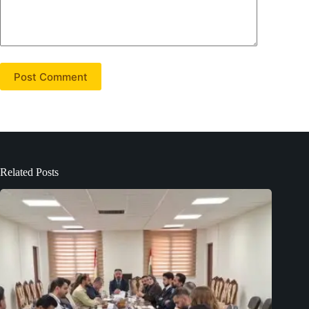
Post Comment
Related Posts