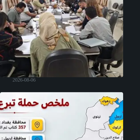
2026-08-06