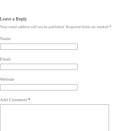
Leave a Reply
Your email address will not be published.
Required fields are marked
*
Name
Email
Website
Add Comment
*