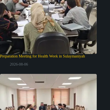
Preparation Meeting for Health Week in Sulaymaniyah
2026-08-06