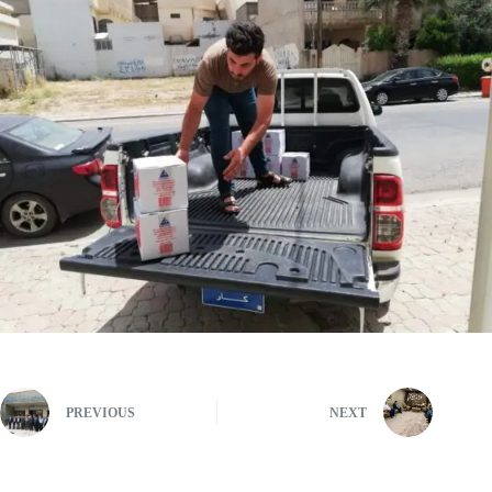
PREVIOUS
NEXT