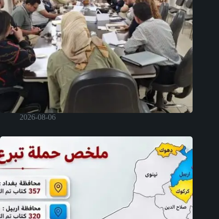
2026-08-06