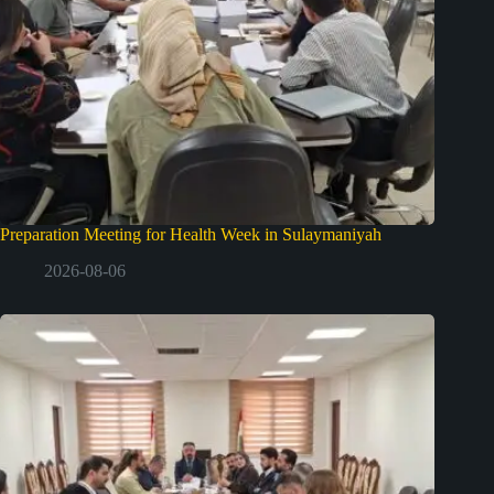
Preparation Meeting for Health Week in Sulaymaniyah
2026-08-06