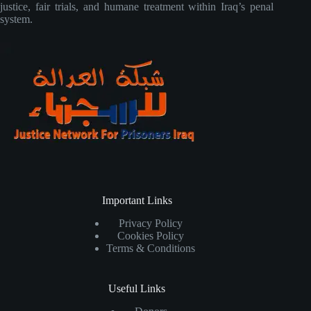
justice, fair trials, and humane treatment within Iraq’s penal
system.
Important Links
Privacy Policy
Cookies Policy
Terms & Conditions
Useful Links