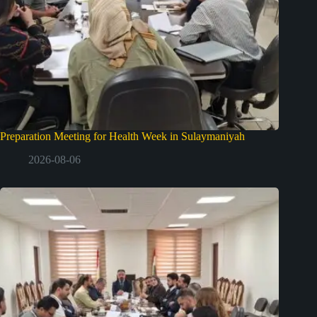
Preparation Meeting for Health Week in Sulaymaniyah
2026-08-06