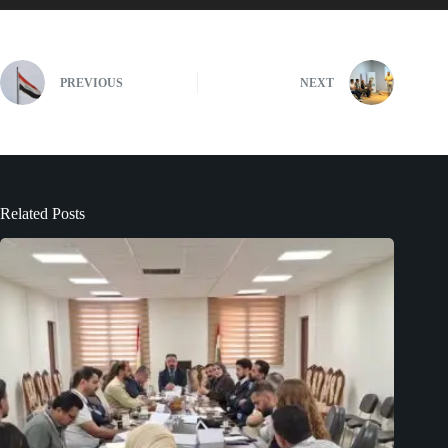
PREVIOUS
NEXT
Related Posts