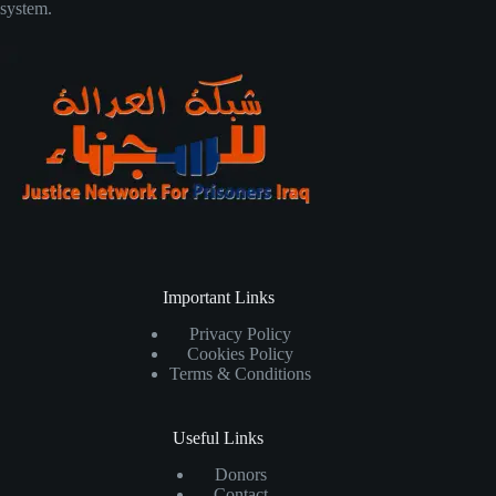
system.
Important Links
Privacy Policy
Cookies Policy
Terms & Conditions
Useful Links
Donors
Contact