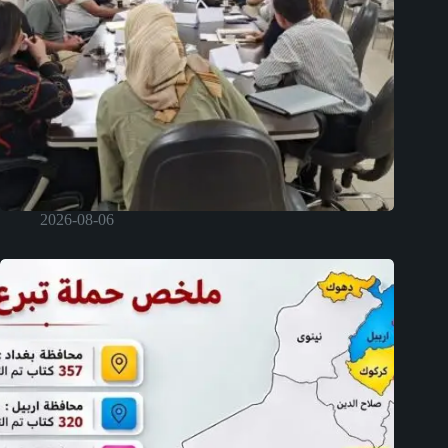
2026-08-06