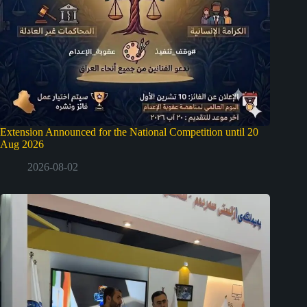
Extension Announced for the National Competition until 20
Aug 2026
2026-08-02