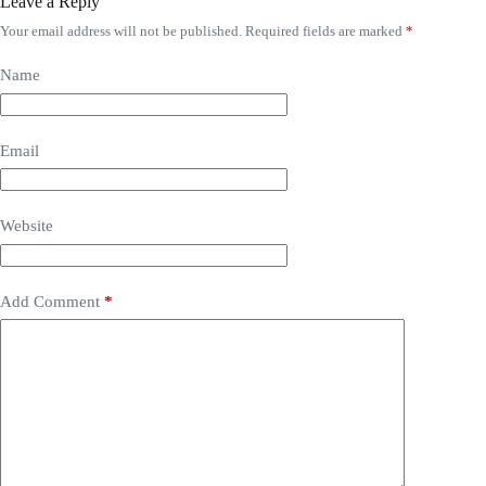
Leave a Reply
Your email address will not be published.
Required fields are marked
*
Name
Email
Website
Add Comment
*