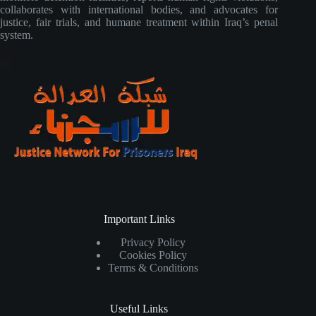
collaborates with international bodies, and advocates for
justice, fair trials, and humane treatment within Iraq’s penal
system.
Important Links
Privacy Policy
Cookies Policy
Terms & Conditions
Useful Links