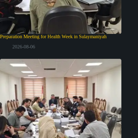
Preparation Meeting for Health Week in Sulaymaniyah
2026-08-06