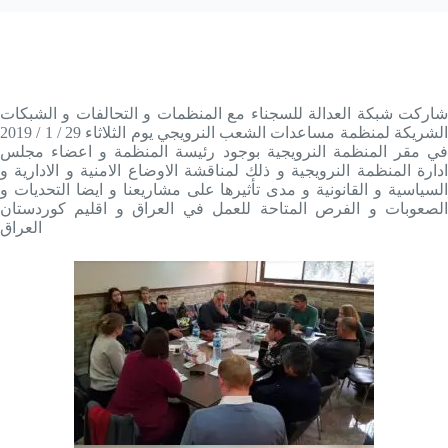
شاركت شبكة العدالة للسجناء مع المنظمات و التحالفات و الشبكات
الشريكة لمنظمة مساعدات الشعب النرويجي يوم الثلاثاء 29 / 1 / 2019
في مقر المنظمة النرويجية بوجود رئيسة المنظمة و اعضاء مجلس
ادارة المنظمة النرويجية و ذلك لمناقشة الاوضاع الامنية و الادارية و
السياسية و القانونية و مدى تأثيرها على مشاريعنا و ايضا التحديات و
الصعوبات و الفرص المتاحة للعمل في العراق و اقليم كوردستان
العراق