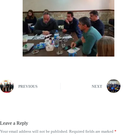
PREVIOUS
NEXT
Leave a Reply
Your email address will not be published.
Required fields are marked
*