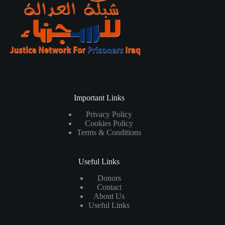
Important Links
Privacy Policy
Cookies Policy
Terms & Conditions
Useful Links
Donors
Contact
About Us
Useful Links