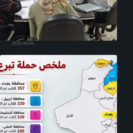
2026-08-06