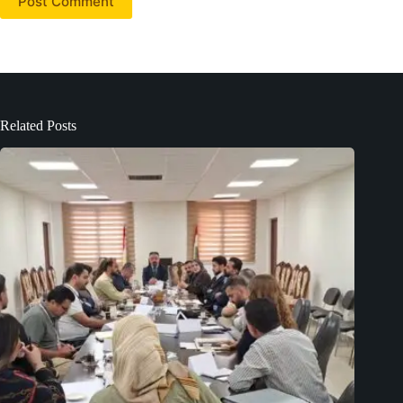
Post Comment
Related Posts