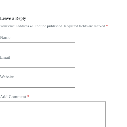
Leave a Reply
Your email address will not be published.
Required fields are marked
*
Name
Email
Website
Add Comment
*