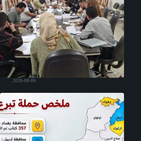
2026-08-06