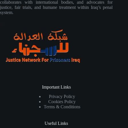
collaborates with international bodies, and advocates for
justice, fair trials, and humane treatment within Iraq’s penal
system.
Important Links
Privacy Policy
Cookies Policy
Terms & Conditions
Useful Links