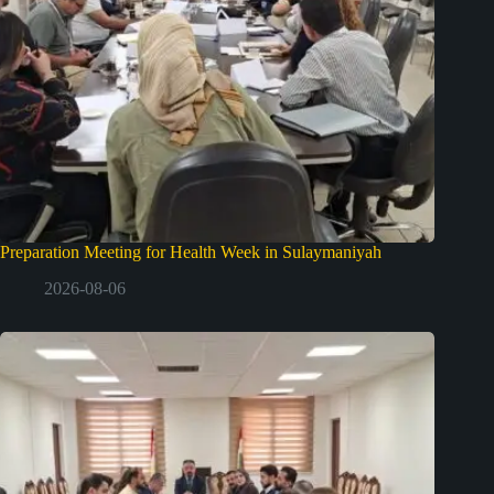
Preparation Meeting for Health Week in Sulaymaniyah
2026-08-06