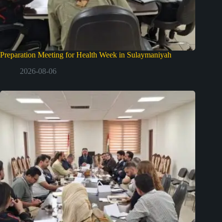
Preparation Meeting for Health Week in Sulaymaniyah
2026-08-06