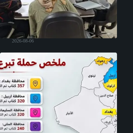
2026-08-06