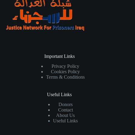
Important Links
Privacy Policy
Cookies Policy
Terms & Conditions
Useful Links
Donors
Contact
About Us
Useful Links