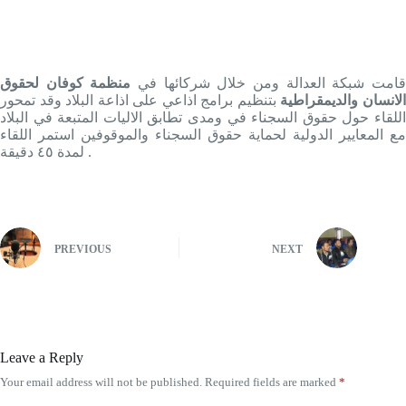
امت شبکة العدالة ومن خلال شرکائها في
منظمة كوفان لحقوق
لانسان والديمقراطية
بتنظيم برامج اذاعي علی اذاعة البلاد وقد تمحور
اللقاء حول حقوق السجناء في ومدی تطابق الاليات المتبعة في البلاد
مع المعايير الدولية لحماية حقوق السجناء والموقوفين استمر اللقاء
لمدة ٤٥ دقيقة .
PREVIOUS
NEXT
Leave a Reply
Your email address will not be published.
Required fields are marked
*