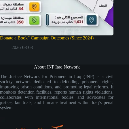
Donate a Book” Campaign Outcomes (Since 2024)
2026-08-03
About JNP Iraq Network
The Justice Network for Prisoners in Iraq (JNP) is a civil
society network dedicated to defending prisoners’ rights,
improving prison conditions, and promoting legal reforms. It
monitors detention facilities, reports human rights violations,
collaborates with international bodies, and advocates for
justice, fair trials, and humane treatment within Iraq’s penal
system.