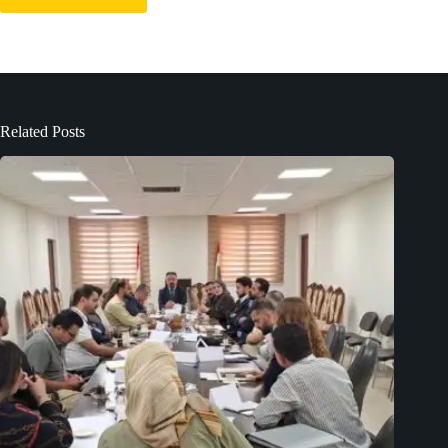
Related Posts