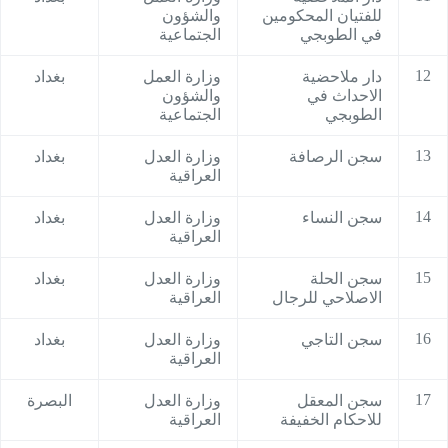
للفتيان المحكومين
والشؤون
في الطوبجي
الجتماعية
12
دار ملاحضية
وزارة العمل
بغداد
الاحداث في
والشؤون
الطوبجي
الجتماعية
13
سجن الرصافة
وزارة العدل
بغداد
العراقية
14
سجن النساء
وزارة العدل
بغداد
العراقية
15
سجن الحلة
وزارة العدل
بغداد
الاصلاحي للرجال
العراقية
16
سجن التاجي
وزارة العدل
بغداد
العراقية
17
سجن المعقل
وزارة العدل
البصرة
للاحكام الخفيفة
العراقية