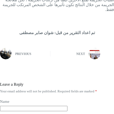
الجريمة من خلال النتائج تكون تأثيرها على الشخص المرتكب للجريمة
فقط.
تم اعداد التقرير من قبل: شوان صابر مصطفی
PREVIOUS
NEXT
Leave a Reply
Your email address will not be published.
Required fields are marked
*
Name