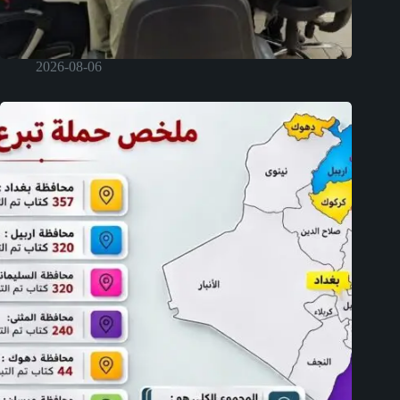
2026-08-06