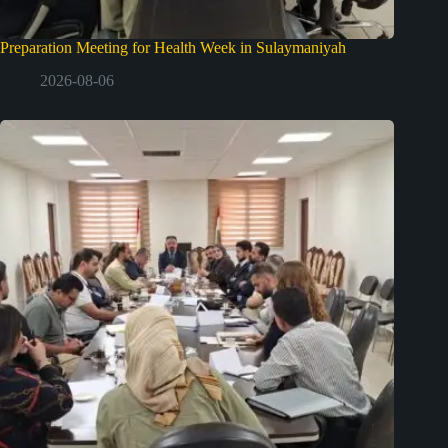
Preparation Meeting for Health Week in Sulaymaniyah
2026-08-06