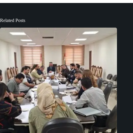
Related Posts