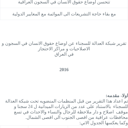
تتحسن أوضاع حقوق الانسان في السجون العراقية
مع بقاء حاجة التشريعات الى الموائمة مع المعايير الدولية
تقرير شبكة العدالة للسجناء عن اوضاع حقوق الانسان في السجون و
الاصلاحيات و مراكز الاحتجاز
في العراق
2016
اولا- مقدمه:
تم اعداد هذا التقرير من قبل المنظمات المنضويه تحت شبكة العدالة
للسجناء بالاستناد على عدد من الزيارات الميدانية ل 24 سجنا و
موقف اصلاح و دار ملاحظة للرجال والنساء والاحداث في تسع
محافظات عراقية من اقصى الجنوب الى اقصى الشمال.
وكما يعكسها الجدول الاتي: