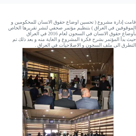
قامت إدارة مشروع ( تحسين اوضاع حقوق الانسان للمحكومين و
الموقوفين في العراق ) بتنظيم مؤتمر صحفي لنشر تقريرها الخاص
بأوضاع حقوق الانسان في السجون لعام 2016 في العراق
حيث بدأ المؤتمر بشرح فكرة المشروع و الغاية منه و بعد ذلك تم
التطرق الى ملف السجون و الاصلاحيات في العراق .