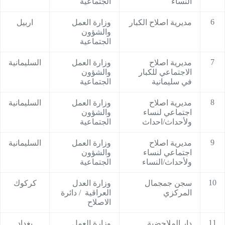
النساء
الجتماعية
6
مديرية اصلاح الكبار
وزارة العمل
اربيل
والشؤون
الجتماعية
7
مديرية اصلاح
وزارة العمل
السليمانية
الاجتماعي للكبار
والشؤون
في سليمانية
الجتماعية
8
مديرية اصلاح
وزارة العمل
السليمانية
اجتماعي لنساء
والشؤون
ولأحداث/احداث
الجتماعية
9
مديرية اصلاح
وزارة العمل
السليمانية
اجتماعي لنساء
والشؤون
ولأحداث/النساء
الجتماعية
10
سجن جمجمال
وزارة العدل
كركوك
المركزي
العراقية / دائرة
الاصلاح
11
دار الملاحضية
وزارة العمل
بغداد