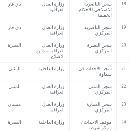
18
سجن الناصرية
وزارة العدل
ذي قار
الاصلاحي للاحكام
العراقية
الخفيفة
19
سجن الناصرية
وزارة العدل
ذي قار
المركزي
العراقية
20
سجن البصرة
وزارة العدل
البصرة
المركزي
العراقية – دائرة
الاصلاح
21
سجن الاحداث في
وزارة الداخلية
المثنى
سماوة
22
سجن المثنى
وزارة العدل
المثنى
المركزي
العراقية
23
سجن العمارة
وزارة العدل
ميسان
المركزي
العراقية
24
موقف الاحداث /
وزارة الداخلية
البصرة
مركز شرطة