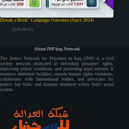
Donate a Book” Campaign Outcomes (Since 2024)
2026-08-03
About JNP Iraq Network
The Justice Network for Prisoners in Iraq (JNP) is a civil
society network dedicated to defending prisoners’ rights,
improving prison conditions, and promoting legal reforms. It
monitors detention facilities, reports human rights violations,
collaborates with international bodies, and advocates for
justice, fair trials, and humane treatment within Iraq’s penal
system.