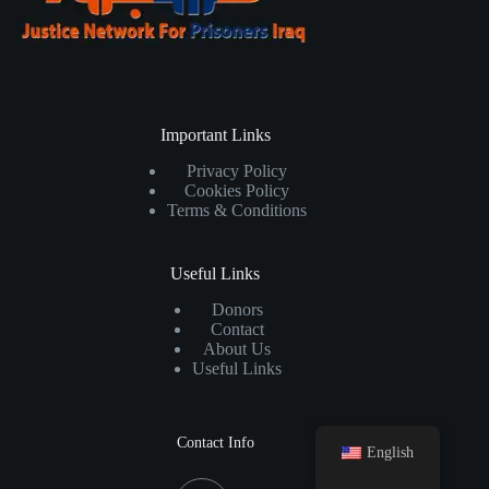
Important Links
Privacy Policy
Cookies Policy
Terms & Conditions
Useful Links
Donors
Contact
About Us
Useful Links
Contact Info
English