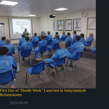
First Day of “Health Week” Launched in Sulaymaniyah
Reformotories
2026-08-09