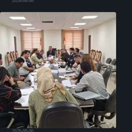
2026-08-06
2026-08-06