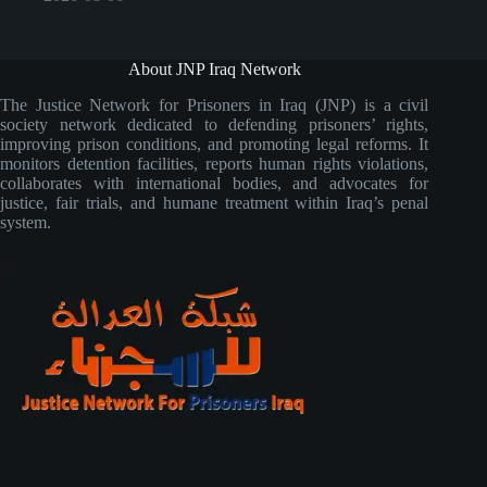
About JNP Iraq Network
The Justice Network for Prisoners in Iraq (JNP) is a civil
society network dedicated to defending prisoners’ rights,
improving prison conditions, and promoting legal reforms. It
monitors detention facilities, reports human rights violations,
collaborates with international bodies, and advocates for
justice, fair trials, and humane treatment within Iraq’s penal
system.