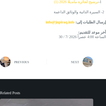
ترشيح لجائزة مانديلا 2026 (1)
1-
ت
ا
2- السيرة الذاتية والوثائق الداعمة
info@jnpiraq.info
:إرسال الطلبات إلى
:آخر موعد للتقديم
30 / 7/ 2026 الساعة 4:00 عصراً
PREVIOUS
NEXT
Related Posts