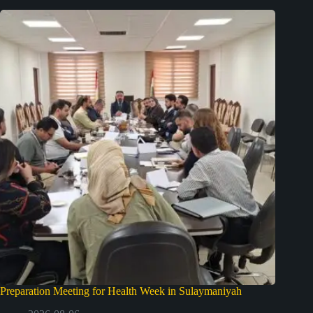
Preparation Meeting for Health Week in Sulaymaniyah