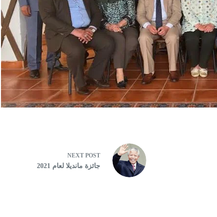
NEXT
POST
جائزة مانديلا لعام 2021