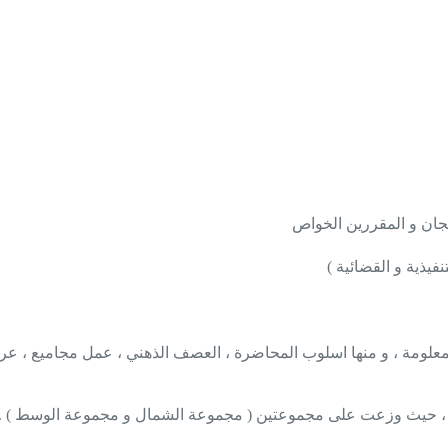
للجان و المقررين الخواص
يذية و القضائية )
علومة ، و منها اسلوب المحاضرة ، العصف الذهني ، عمل مجاميع ، عرض و
 ، حيث وزعت على مجموعتين ( مجموعة الشمال و مجموعة الوسط ) .