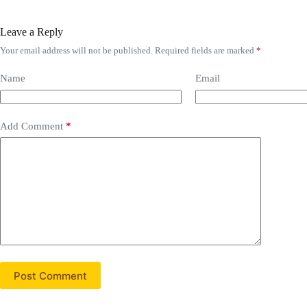
Leave a Reply
Your email address will not be published.
Required fields are marked
*
Name
Email
Add Comment
*
Post Comment