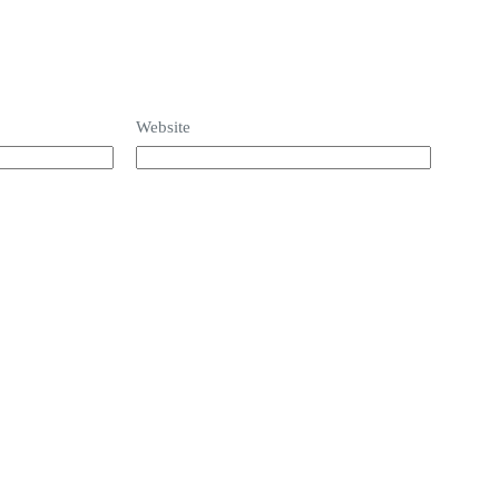
Website