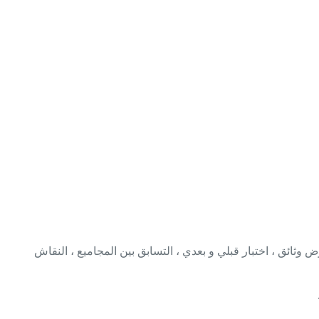
ثائق ، اختبار قبلي و بعدي ، التسابق بين المجاميع ، النقاش