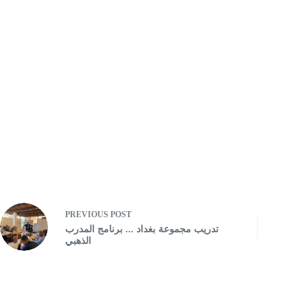
PREVIOUS
POST
تدريب مجموعة بغداد ... برنامج المدرب
الذهبي