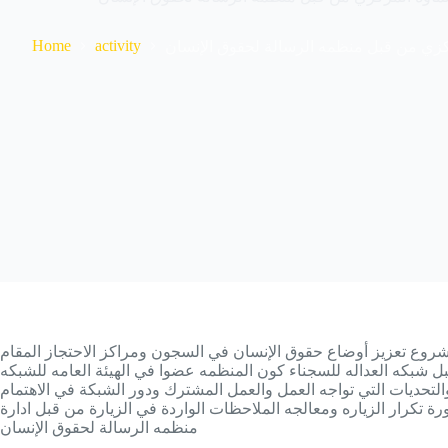
Home
activity
مركزي من قبل منظمه الرسالة لحقوق الإنسان
ة ضمن مشروع تعزيز أوضاع حقوق الإنسان في السجون ومراكز الاحتجاز المقام
التحديات التي تواجه العمل والعمل المشترك ودور الشبكة في الاهتمام
ة تكرار الزياره ومعالجه الملاحظات الواردة في الزيارة من قبل ادارة
منظمه الرسالة لحقوق الإنسان