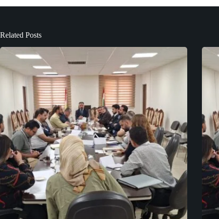
Related Posts