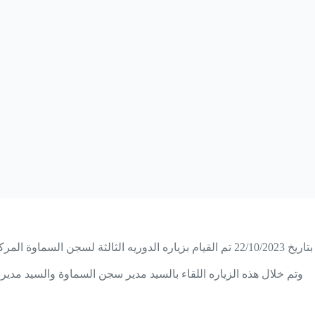
بتاريخ 22/10/2023 تم القيام بزياره الدوريه الثالثة لس
وتم خلال هذه الزياره اللقاء بالسيد مدير سجن السماوة والسيد مدير