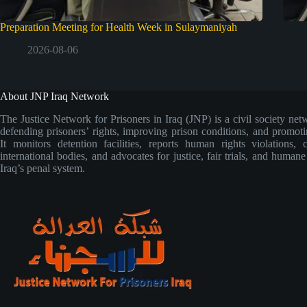
Preparation Meeting for Health Week in Sulaymaniyah
2026-08-06
About JNP Iraq Network
The Justice Network for Prisoners in Iraq (JNP) is a civil society net
defending prisoners’ rights, improving prison conditions, and promoti
It monitors detention facilities, reports human rights violations, 
international bodies, and advocates for justice, fair trials, and human
Iraq’s penal system.