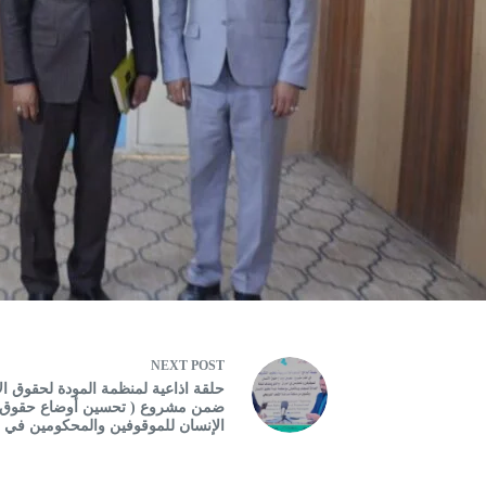
NEXT
POST
حلقة اذاعية لمنظمة المودة لحقوق ال
ضمن مشروع ( تحسين أوضاع حقوق
الإنسان للموقوفين والمحكومين في )