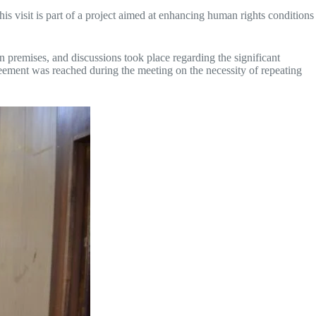
 visit is part of a project aimed at enhancing human rights conditions
n premises, and discussions took place regarding the significant
greement was reached during the meeting on the necessity of repeating