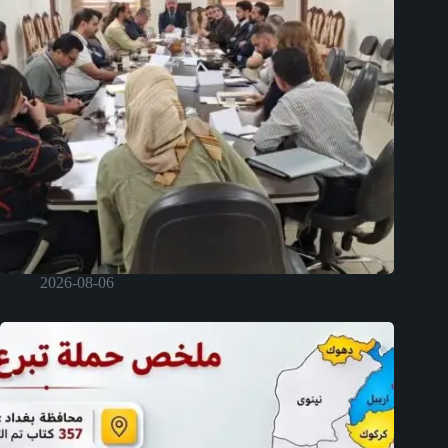
2026-08-06