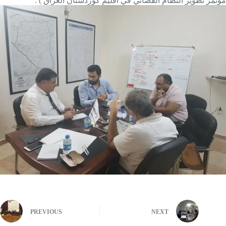
مؤتمر تطوير النظام القضائي في اقليم كوردستان العراق ) .
PREVIOUS
NEXT