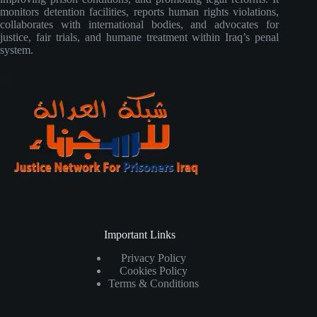
monitors detention facilities, reports human rights violations,
collaborates with international bodies, and advocates for
justice, fair trials, and humane treatment within Iraq’s penal
system.
Important Links
Privacy Policy
Cookies Policy
Terms & Conditions