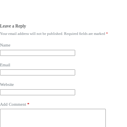
Leave a Reply
Your email address will not be published.
Required fields are marked
*
Name
Email
Website
Add Comment
*