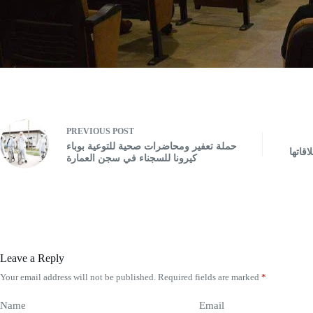
PREVIOUS
POST
حملة تعفير ومحاضرات صحية للتوعية بوباء
قاتها
كيرونا للسجناء في سجن العمارة
Leave a Reply
Your email address will not be published.
Required fields are marked
*
Name
Email