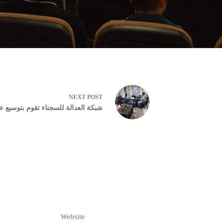
NEXT
POST
شبكة العدالة للسجناء تقوم بتوسيع علا
Website