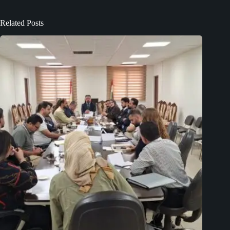
Related Posts