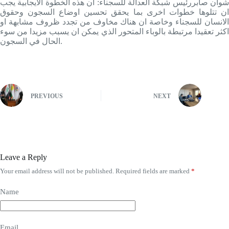
شوان صابررئيس شبكة العدالة للسجناء: ان هذه الخطوة الايجابية يجب
ان تتلوها خطوات اخرى بما يحقق تحسين اوضاع السجون وحقوق
الانسان للسجناء وخاصة ان هناك مخاوف من تجدد ظروف مشابهة او
اكثر تعقيدا مرتبطة بالوباء المتحور الذي يمكن ان يسبب مزيدا من سوء
الحال في السجون.
PREVIOUS
NEXT
Leave a Reply
Your email address will not be published.
Required fields are marked
*
Name
Email