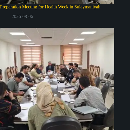
Preparation Meeting for Health Week in Sulaymaniyah
2026-08-06