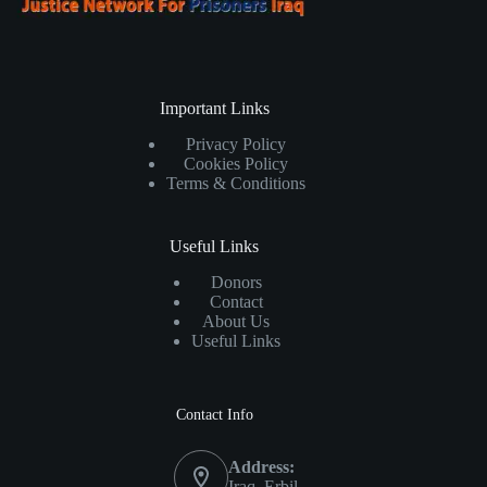
Important Links
Privacy Policy
Cookies Policy
Terms & Conditions
Useful Links
Donors
Contact
About Us
Useful Links
Contact Info
Address:
Iraq, Erbil