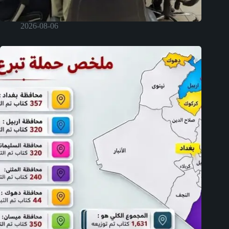
2026-08-06