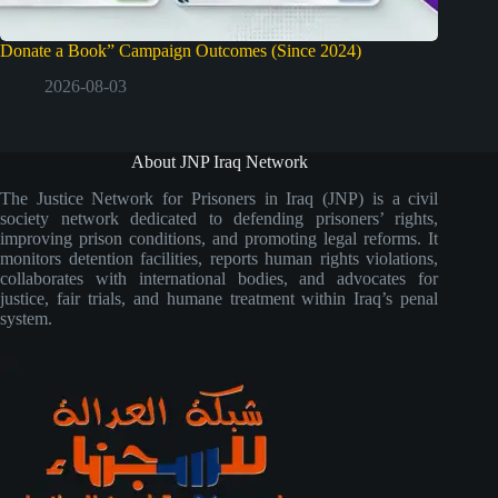
Donate a Book” Campaign Outcomes (Since 2024)
2026-08-03
About JNP Iraq Network
The Justice Network for Prisoners in Iraq (JNP) is a civil
society network dedicated to defending prisoners’ rights,
improving prison conditions, and promoting legal reforms. It
monitors detention facilities, reports human rights violations,
collaborates with international bodies, and advocates for
justice, fair trials, and humane treatment within Iraq’s penal
system.